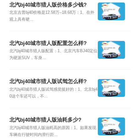
北汽bj40城市猎人版价格多少钱?
北京吉普bj40价格是12.58万--18.68万：1、在外
观上具有硬...
北汽bj40城市猎人版配置怎么样?
北汽bj40城市猎人版配置：1、北京汽车BJ40定位
为硬派SUV，车身...
北汽bj40城市猎人版试驾怎么样?
北汽bj40城市猎人版试驾感觉挺好的：1、北京bj4
0这个车还可以，不...
北汽bj40城市猎人版油耗多少?
北汽bj40城市猎人版油耗高的原因：1、如果发现
车辆在行驶时间内滑行距...