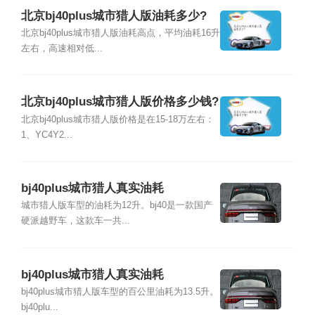
北京bj40plus城市猎人版油耗多少?
北京bj40plus城市猎人版油耗高点，平均油耗16升
左右，高速相对低...
北京bj40plus城市猎人版价格多少钱?
北京bj40plus城市猎人版价格是在15-18万左右：
1、YC4Y2...
bj40plus城市猎人真实油耗
城市猎人版车型的油耗为12升。bj40是一款国产
硬派越野车，这款车一共...
bj40plus城市猎人真实油耗
bj40plus城市猎人版车型的百公里油耗为13.5升。
bj40plu...