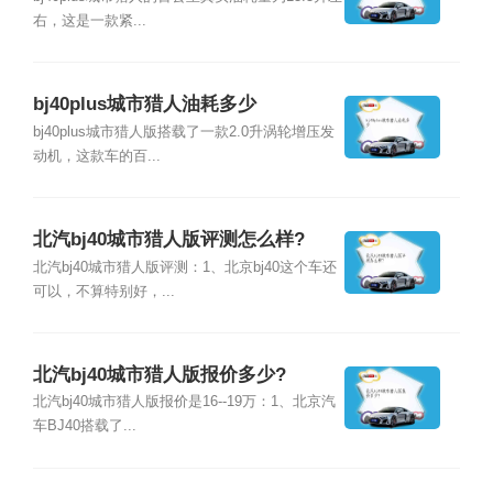
右，这是一款紧...
bj40plus城市猎人油耗多少
bj40plus城市猎人版搭载了一款2.0升涡轮增压发
动机，这款车的百...
北汽bj40城市猎人版评测怎么样?
北汽bj40城市猎人版评测：1、北京bj40这个车还
可以，不算特别好，...
北汽bj40城市猎人版报价多少?
北汽bj40城市猎人版报价是16--19万：1、北京汽
车BJ40搭载了...