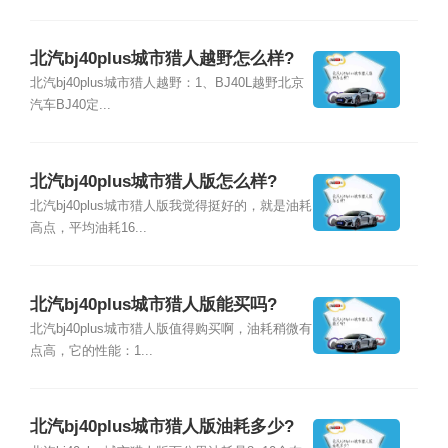
北汽bj40plus城市猎人越野怎么样?
北汽bj40plus城市猎人越野：1、BJ40L越野北京
汽车BJ40定...
北汽bj40plus城市猎人版怎么样?
北汽bj40plus城市猎人版我觉得挺好的，就是油耗
高点，平均油耗16...
北汽bj40plus城市猎人版能买吗?
北汽bj40plus城市猎人版值得购买啊，油耗稍微有
点高，它的性能：1...
北汽bj40plus城市猎人版油耗多少?