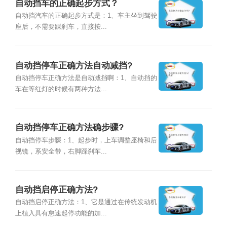
自动挡车的正确起步方式？
自动挡汽车的正确起步方式是：1、车主坐到驾驶
座后，不需要踩刹车，直接按...
自动挡停车正确方法自动减挡?
自动挡停车正确方法是自动减挡啊：1、自动挡的
车在等红灯的时候有两种方法...
自动挡停车正确方法确步骤?
自动挡停车步骤：1、起步时，上车调整座椅和后
视镜，系安全带，右脚踩刹车...
自动挡启停正确方法?
自动挡启停正确方法：1、它是通过在传统发动机
上植入具有怠速起停功能的加...