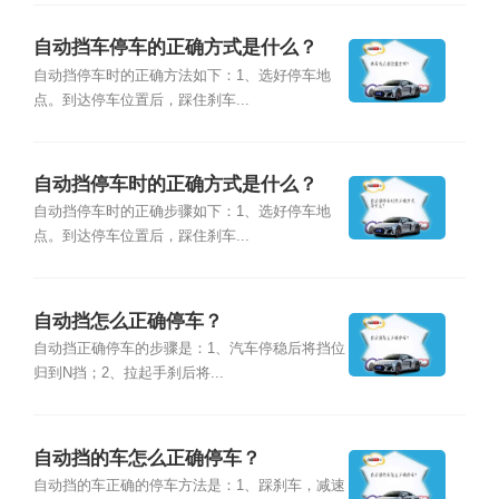
自动挡车停车的正确方式是什么？
自动挡停车时的正确方法如下：1、选好停车地
点。到达停车位置后，踩住刹车...
自动挡停车时的正确方式是什么？
自动挡停车时的正确步骤如下：1、选好停车地
点。到达停车位置后，踩住刹车...
自动挡怎么正确停车？
自动挡正确停车的步骤是：1、汽车停稳后将挡位
归到N挡；2、拉起手刹后将...
自动挡的车怎么正确停车？
自动挡的车正确的停车方法是：1、踩刹车，减速