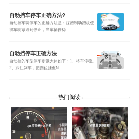
自动挡车停车正确方法?
自动挡车辆停车的正确方法是：踩踏制动踏板使
得车辆减速到停止，当车辆停稳...
自动挡停车正确方法
自动挡的车型停车步骤大体如下：1、将车停稳。
2、踩住刹车，把挡位挂至N...
热门阅读