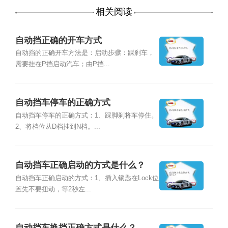
相关阅读
自动挡正确的开车方式
自动挡的正确开车方法是：启动步骤：踩刹车，
需要挂在P挡启动汽车；由P挡...
自动挡车停车的正确方式
自动挡车停车的正确方式：1、踩脚刹将车停住。
2、将档位从D档挂到N档。...
自动挡车正确启动的方式是什么？
自动挡车正确启动的方式：1、插入锁匙在Lock位
置先不要扭动，等2秒左...
自动挡车换挡正确方式是什么？