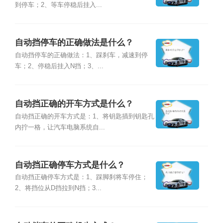
到停车；2、等车停稳后挂入...
自动挡停车的正确做法是什么？
自动挡停车的正确做法：1、踩刹车，减速到停
车；2、停稳后挂入N挡；3、...
自动挡正确的开车方式是什么？
自动挡正确的开车方式是：1、将钥匙插到钥匙孔
内拧一格，让汽车电脑系统自...
自动挡正确停车方式是什么？
自动挡正确停车方式是：1、踩脚刹将车停住；
2、将挡位从D挡拉到N挡；3...