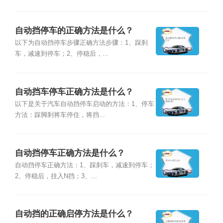
自动挡停车的正确方法是什么？
以下为自动挡停车步骤正确方法步骤：1、踩刹
车，减速到停车；2、停稳后，...
自动挡车停车正确方法是什么？
以下是关于汽车自动挡停车启动的方法：1、停车
方法：踩脚刹将车停住，将挡...
自动挡停车正确方法是什么？
自动挡停车正确方法：1、踩刹车，减速到停车；
2、停稳后，挂入N挡；3、...
自动挡的正确启停方法是什么？