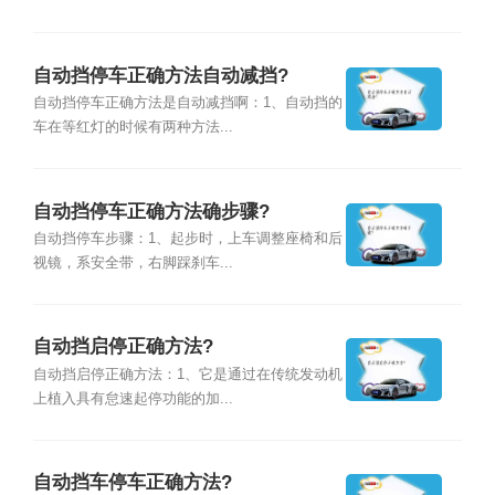
自动挡停车正确方法自动减挡?
自动挡停车正确方法是自动减挡啊：1、自动挡的
车在等红灯的时候有两种方法...
自动挡停车正确方法确步骤?
自动挡停车步骤：1、起步时，上车调整座椅和后
视镜，系安全带，右脚踩刹车...
自动挡启停正确方法?
自动挡启停正确方法：1、它是通过在传统发动机
上植入具有怠速起停功能的加...
自动挡车停车正确方法?