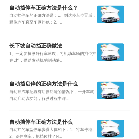
自动挡停车正确方法是什么？
自动挡停车的正确方法是：1、到达停车位置后，
踩住刹车直至车辆停稳；2、...
长下坡自动挡正确做法
1、一定要操纵好行车速度，将机动车辆的挡位挂
在L档，借助发动机的制动随...
自动挡启停的正确方法是什么
自动挡汽车配置有启停功能的情况下，一开车就
自动启动该功能，行驶过程中踩...
自动挡停车正确方法是什么
自动挡的车型停车步骤大体如下：1、将车停稳。
2、踩住刹车，把挡位挂至N...