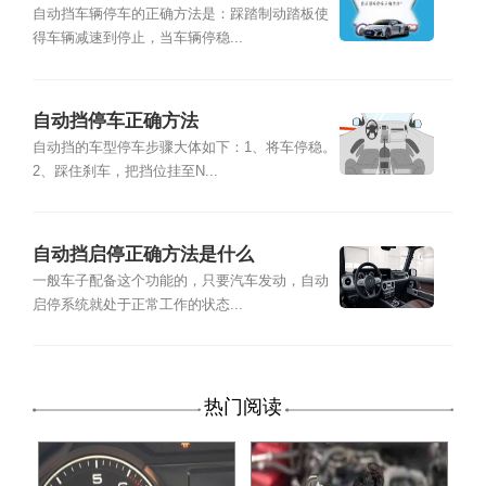
自动挡车辆停车的正确方法是：踩踏制动踏板使
得车辆减速到停止，当车辆停稳...
自动挡停车正确方法
自动挡的车型停车步骤大体如下：1、将车停稳。
2、踩住刹车，把挡位挂至N...
自动挡启停正确方法是什么
一般车子配备这个功能的，只要汽车发动，自动
启停系统就处于正常工作的状态...
热门阅读