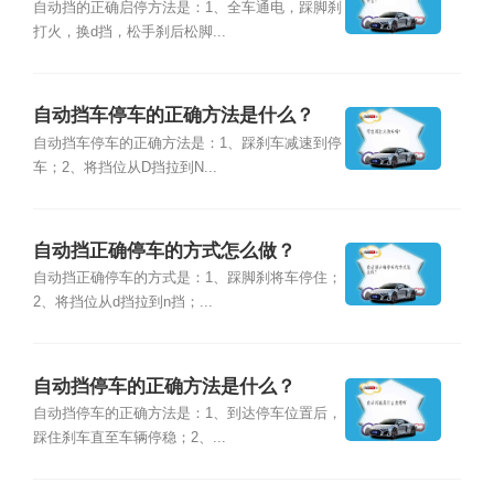
自动挡的正确启停方法是：1、全车通电，踩脚刹
打火，换d挡，松手刹后松脚...
自动挡车停车的正确方法是什么？
自动挡车停车的正确方法是：1、踩刹车减速到停
车；2、将挡位从D挡拉到N...
自动挡正确停车的方式怎么做？
自动挡正确停车的方式是：1、踩脚刹将车停住；
2、将挡位从d挡拉到n挡；...
自动挡停车的正确方法是什么？
自动挡停车的正确方法是：1、到达停车位置后，
踩住刹车直至车辆停稳；2、...