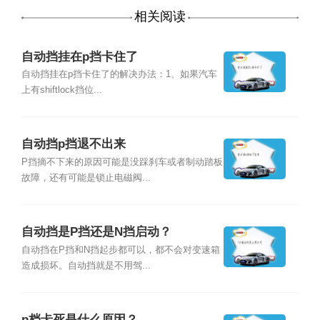
相关阅读
自动挡挂在p挡卡住了
自动挡挂在p挡卡住了的解决办法：1、如果汽车
上有shiftlock挡位...
自动挡p挡退不出来
P挡摘不下来的原因可能是没踩刹车或者制动踏板
故障，还有可能是锁止电磁阀...
自动挡是P挡还是N挡启动？
自动挡在P挡和N挡起步都可以，都不会对变速箱
造成损坏。自动挡就是不用驾...
p档卡死是什么原因？