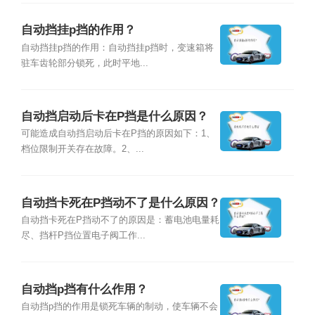
自动挡挂p挡的作用？
自动挡挂p挡的作用：自动挡挂p挡时，变速箱将
驻车齿轮部分锁死，此时平地...
自动挡启动后卡在P挡是什么原因？
可能造成自动挡启动后卡在P挡的原因如下：1、
档位限制开关存在故障。2、...
自动挡卡死在P挡动不了是什么原因？
自动挡卡死在P挡动不了的原因是：蓄电池电量耗
尽、挡杆P挡位置电子阀工作...
自动挡p挡有什么作用？
自动挡p挡的作用是锁死车辆的制动，使车辆不会