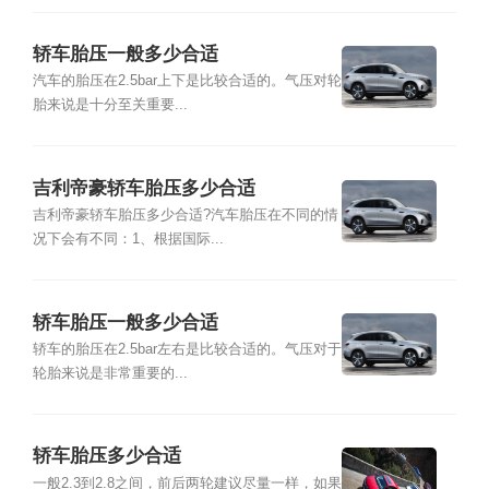
轿车胎压一般多少合适
汽车的胎压在2.5bar上下是比较合适的。气压对轮
胎来说是十分至关重要...
吉利帝豪轿车胎压多少合适
吉利帝豪轿车胎压多少合适?汽车胎压在不同的情
况下会有不同：1、根据国际...
轿车胎压一般多少合适
轿车的胎压在2.5bar左右是比较合适的。气压对于
轮胎来说是非常重要的...
轿车胎压多少合适
一般2.3到2.8之间，前后两轮建议尽量一样，如果