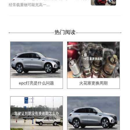
经常载重物可能充高一...
热门阅读
epc灯亮是什么问题
火花塞更换周期