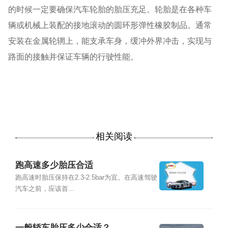
的时候一定要确保汽车轮胎的胎压充足。轮胎是在各种车
辆或机械上装配的接地滚动的圆环形弹性橡胶制品。通常
安装在金属轮辋上，能支承车身，缓冲外界冲击，实现与
路面的接触并保证车辆的行驶性能。
相关阅读
跑高速多少胎压合适
跑高速时胎压保持在2.3-2.5bar为宜。在高速驾驶
汽车之前，应该首...
一般轿车胎压多少合适？