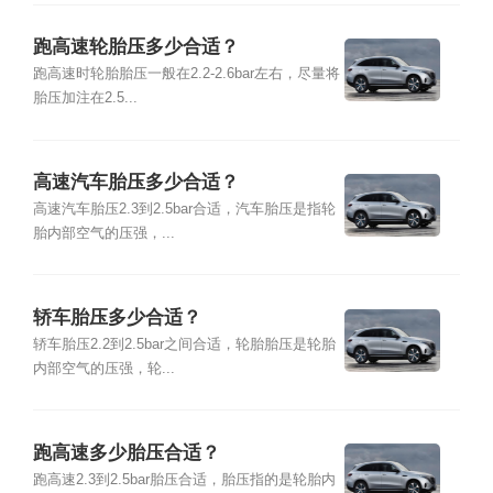
跑高速轮胎压多少合适？
跑高速时轮胎胎压一般在2.2-2.6bar左右，尽量将
胎压加注在2.5...
高速汽车胎压多少合适？
高速汽车胎压2.3到2.5bar合适，汽车胎压是指轮
胎内部空气的压强，...
轿车胎压多少合适？
轿车胎压2.2到2.5bar之间合适，轮胎胎压是轮胎
内部空气的压强，轮...
跑高速多少胎压合适？
跑高速2.3到2.5bar胎压合适，胎压指的是轮胎内