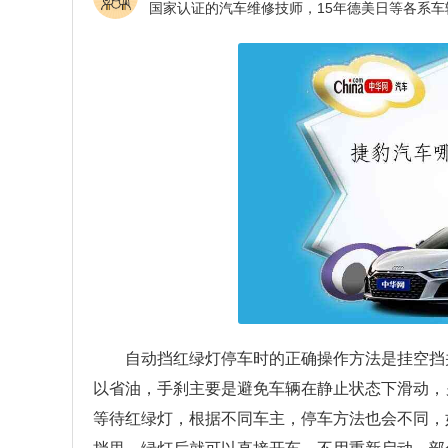
自动挡红绿灯停车时的正确操作方法是挂空挡
以省油，手刹主要是避免车辆在静止状态下滑动，
等待红绿灯，根据不同车主，停车方法也会不同，