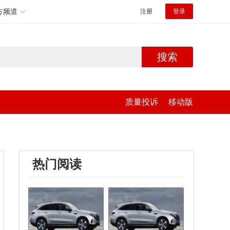
方频道
注册
登录
搜索
质量投诉
移动版
热门阅读