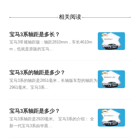
相关阅读
宝马3系轴距是多长？
宝马3常规轴距版：轴距2810mm，车长4610m
m，也就是原版的宝马...
宝马3系的轴距是多少？
宝马3系的轴距是2851毫米，长轴版车型的轴距为
2961毫米。宝马3系...
宝马3系轴距是多少？
宝马3系轴距是2920毫米。 宝马3系的介绍： 全
新一代宝马3系由华晨...