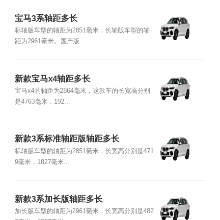
宝马3系轴距多长
标轴版车型的轴距为2851毫米，长轴版车型的轴
距为2961毫米。国产版...
新款宝马x4轴距多长
宝马x4的轴距为2864毫米，这款车的长宽高分别
是4763毫米，192...
新款3系标准轴距版轴距多长
标轴版车型的轴距为2851毫米，长宽高分别是471
9毫米，1827毫米...
新款3系加长版轴距多长
加长版车型的轴距为2961毫米，长宽高分别是482