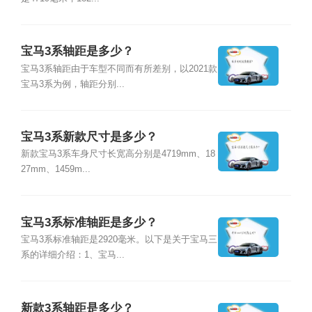
宝马3系轴距是多少？
宝马3系轴距由于车型不同而有所差别，以2021款
宝马3系为例，轴距分别...
宝马3系新款尺寸是多少？
新款宝马3系车身尺寸长宽高分别是4719mm、18
27mm、1459m...
宝马3系标准轴距是多少？
宝马3系标准轴距是2920毫米。以下是关于宝马三
系的详细介绍：1、宝马...
新款3系轴距是多少？