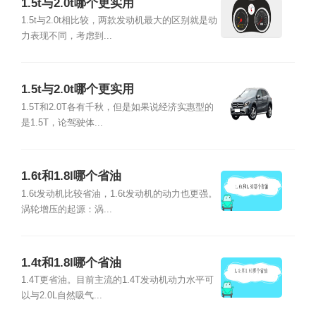
1.5t与2.0t哪个更实用
1.5t与2.0t相比较，两款发动机最大的区别就是动
力表现不同，考虑到...
1.5t与2.0t哪个更实用
1.5T和2.0T各有千秋，但是如果说经济实惠型的
是1.5T，论驾驶体...
1.6t和1.8l哪个省油
1.6t发动机比较省油，1.6t发动机的动力也更强。
涡轮增压的起源：涡...
1.4t和1.8l哪个省油
1.4T更省油。目前主流的1.4T发动机动力水平可
以与2.0L自然吸气...