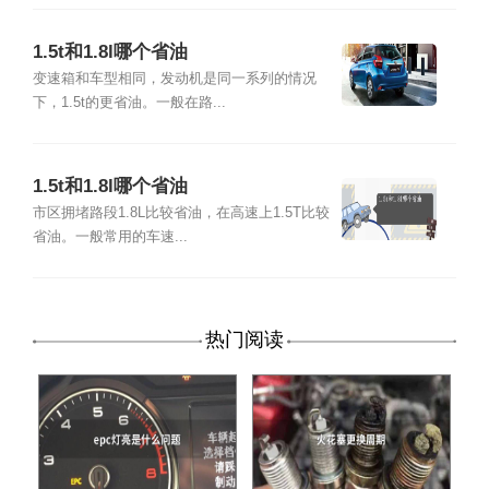
1.5t和1.8l哪个省油
变速箱和车型相同，发动机是同一系列的情况
下，1.5t的更省油。一般在路...
1.5t和1.8l哪个省油
市区拥堵路段1.8L比较省油，在高速上1.5T比较
省油。一般常用的车速...
热门阅读