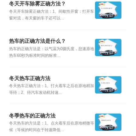
冬天开车除雾正确方法？
冬天开车除雾正确方法：1、间歇性开窗：打开车
窗对流，有天窗的车子还可以...
热车的正确方法是什么？
热车的正确方法是：以气温为0摄氏度，怠速原地
热车60秒为标准时间的标准...
冬天热车正确方法
冬天热车正确方法：1、打火着车之后在原地稍加
等待；2、待汽车发动机转速...
冬季热车的正确方法
冬天热车的方法是：1、点火着车后在原地稍微等
候（等候的时间在于转速降低...