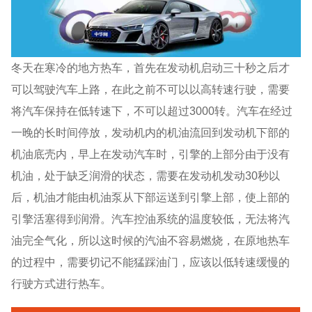
冬天在寒冷的地方热车，首先在发动机启动三十秒之后才
可以驾驶汽车上路，在此之前不可以以高转速行驶，需要
将汽车保持在低转速下，不可以超过3000转。汽车在经过
一晚的长时间停放，发动机内的机油流回到发动机下部的
机油底壳内，早上在发动汽车时，引擎的上部分由于没有
机油，处于缺乏润滑的状态，需要在发动机发动30秒以
后，机油才能由机油泵从下部运送到引擎上部，使上部的
引擎活塞得到润滑。汽车控油系统的温度较低，无法将汽
油完全气化，所以这时候的汽油不容易燃烧，在原地热车
的过程中，需要切记不能猛踩油门，应该以低转速缓慢的
行驶方式进行热车。