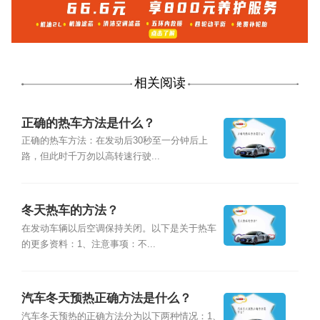
相关阅读
正确的热车方法是什么？
正确的热车方法：在发动后30秒至一分钟后上
路，但此时千万勿以高转速行驶...
冬天热车的方法？
在发动车辆以后空调保持关闭。以下是关于热车
的更多资料：1、注意事项：不...
汽车冬天预热正确方法是什么？
汽车冬天预热的正确方法分为以下两种情况：1、