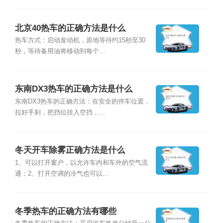
北京40热车的正确方法是什么
热车方式：启动发动机，原地等待约15秒至30
秒，等待备用油将移动到每个...
东南DX3热车的正确方法是什么
东南DX3热车的正确方法：在安全的停车位置，
拉好手刹，把挡位挂入空挡，...
冬天开车除雾正确方法是什么
1、可以打开窗户，以允许车内和车外的空气流
通；2、打开空调的冷气也可以...
冬季热车的正确方法有哪些