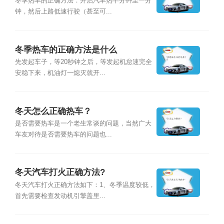
冬季热车的正确方法：开启汽车热半分钟至一分
钟，然后上路低速行驶（甚至可...
冬季热车的正确方法是什么
先发起车子，等20秒钟之后，等发起机怠速完全
安稳下来，机油灯一熄灭就开...
冬天怎么正确热车？
是否需要热车是一个老生常谈的问题，当然广大
车友对待是否需要热车的问题也...
冬天汽车打火正确方法?
冬天汽车打火正确方法如下：1、冬季温度较低，
首先需要检查发动机引擎盖里...