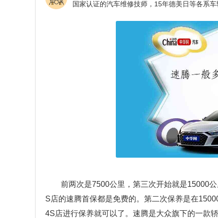
前两次是7500公里，第三次开始就是1500
S店的速腾首保都是免费的。第二次保养是在1500
4S店进行保养就可以了。速腾是大众旗下的一款