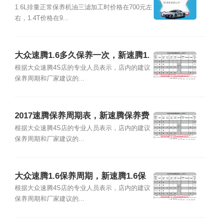
1.6L排量正常保养机油三滤加工时价格在700元左
右，1.4T价格在9...
大众速腾1.6多久保养一次，新速腾1.
6保养一次多少钱
根据大众速腾4S店的专业人员表示，店内的建议
保养周期和厂家建议的...
2017速腾保养周期表，新速腾保养费
用价格表
根据大众速腾4S店的专业人员表示，店内的建议
保养周期和厂家建议的...
大众速腾1.6保养周期，新速腾1.6保
养费用明细表
根据大众速腾4S店的专业人员表示，店内的建议
保养周期和厂家建议的...