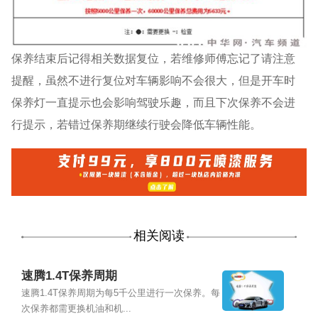
保养结束后记得相关数据复位，若维修师傅忘记了请注意
提醒，虽然不进行复位对车辆影响不会很大，但是开车时
保养灯一直提示也会影响驾驶乐趣，而且下次保养不会进
行提示，若错过保养期继续行驶会降低车辆性能。
相关阅读
速腾1.4T保养周期
速腾1.4T保养周期为每5千公里进行一次保养。每
次保养都需更换机油和机...