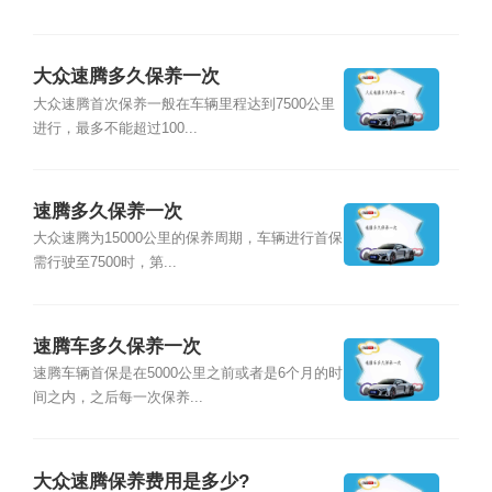
大众速腾多久保养一次
大众速腾首次保养一般在车辆里程达到7500公里
进行，最多不能超过100...
速腾多久保养一次
大众速腾为15000公里的保养周期，车辆进行首保
需行驶至7500时，第...
速腾车多久保养一次
速腾车辆首保是在5000公里之前或者是6个月的时
间之内，之后每一次保养...
大众速腾保养费用是多少?