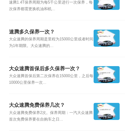
速腾1.4T保养周期为每5千公里进行一次保养，每
次保养都需更换机油和机...
速腾多久保养一次？
大众速腾的保养周期是里程为15000公里或者时间
为1年期限。大众速腾的...
大众速腾首保后多久保养一次？
大众速腾首保后第二次保养在15000公里，之后每
10000公里保养一次...
大众速腾免费保养几次？
大众速腾免费保养2次。保养周期：一汽大众速腾
首次免费保养要在自购车之日...