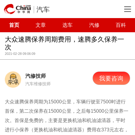
汽车
首页
文章
选车
汽修
百科
大众速腾保养周期费用，速腾多久保养一
次
2021-02-28 09:06:09
汽修技师
我要咨询
汽车维修技师
大众速腾保养周期为15000公里，车辆行驶至7500时进行
首保，第二次保养在15000公里，之后每15000公里保养一
次。首保是免费的，主要是更换机油和机油滤清器，平时
进行小保养（更换机油和机油滤清器）费用在373元左右，