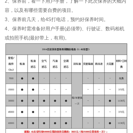
2、保养前，看一下用户手册，了解一下此次保养的大概内
容，以及有哪些需要自费的项目。
3、保养前几天，给4S打电话，预约好保养时间。
4、保养时需准备好用户手册(必须带)、行驶证、数码相机
或拍照手机(最好带上，有用)。