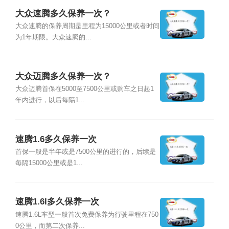
大众速腾多久保养一次？
大众速腾的保养周期是里程为15000公里或者时间
为1年期限。大众速腾的...
大众迈腾多久保养一次？
大众迈腾首保在5000至7500公里或购车之日起1
年内进行，以后每隔1...
速腾1.6多久保养一次
首保一般是半年或是7500公里的进行的，后续是
每隔15000公里或是1...
速腾1.6l多久保养一次
速腾1.6L车型一般首次免费保养为行驶里程在750
0公里，而第二次保养...