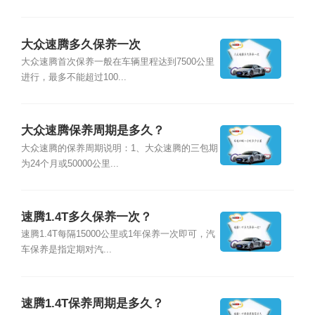
大众速腾多久保养一次
大众速腾首次保养一般在车辆里程达到7500公里
进行，最多不能超过100...
大众速腾保养周期是多久？
大众速腾的保养周期说明：1、大众速腾的三包期
为24个月或50000公里...
速腾1.4T多久保养一次？
速腾1.4T每隔15000公里或1年保养一次即可，汽
车保养是指定期对汽...
速腾1.4T保养周期是多久？