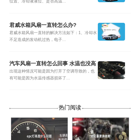
位置、冷却液液位、是否高温...
君威水箱风扇一直转怎么办?
君威水箱风扇一直转的解决方法如下：1、冷却水
不足造成的发动机过热，电子...
汽车风扇一直转怎么回事 水温也没高
出现这种情况可能是因为打开了空调导致的，也
有可能是因为水温传感器损坏了...
热门阅读