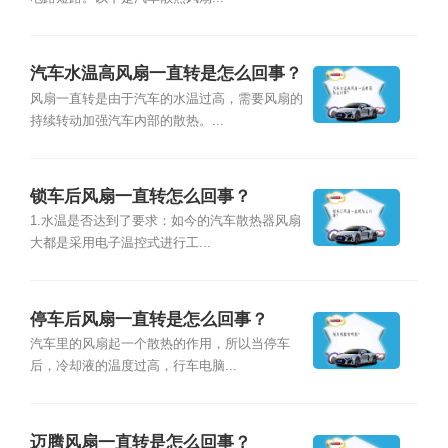
汽车水温高风扇一直转是怎么回事？
风扇一直转是由于汽车的水温过高，需要风扇的
持续转动加强汽车内部的散热。...
锁车后风扇一直转怎么回事？
1.水温是否达到了要求：如今的汽车散热器风扇
大都是采用电子温控式进行工...
停车后风扇一直转是怎么回事？
汽车里的风扇起一个散热的作用，所以当停车
后，冷却液的温度过高，行车电脑...
迈腾风扇一直转是怎么回事？