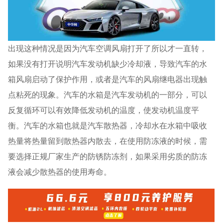
出现这种情况是因为汽车空调风扇打开了所以才一直转，
如果没有打开说明汽车发动机缺少冷却液，导致汽车的水
箱风扇启动了保护作用，或者是汽车的风扇继电器出现触
点粘死的现象。汽车的水箱是汽车发动机的一部分，可以
反复循环可以有效降低发动机的温度，使发动机温度平
衡。汽车的水箱也就是汽车散热器，冷却水在水箱中吸收
热量将热量留到散热器内散去，在使用防冻液的时候，需
要选择正规厂家生产的防锈防冻剂，如果采用劣质的防冻
液会减少散热器的使用寿命。