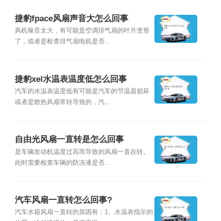
捷豹fpace风扇声音大怎么回事
风机噪音太大，有可能是空调排气扇的叶片变形
了，或者是检查排气扇电机是否...
捷豹xel水温表温度低怎么回事
汽车的水温表温度低有可能是汽车的节温器损坏
或者是散热风扇常转导致的，汽...
自由光风扇一直转是怎么回事
是车辆发动机温度过高而导致的风扇一直在转。
此时需要检查车辆的防冻液是否...
汽车风扇一直转怎么回事?
汽车水箱风扇一直转的原因有：1、水温表指示的