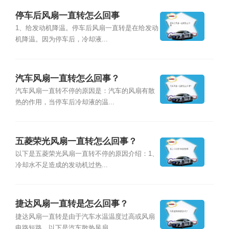
停车后风扇一直转怎么回事
1、给发动机降温。停车后风扇一直转是在给发动
机降温。因为停车后，冷却液...
汽车风扇一直转怎么回事？
汽车风扇一直转不停的原因是：汽车的风扇有散
热的作用，当停车后冷却液的温...
五菱荣光风扇一直转怎么回事？
以下是五菱荣光风扇一直转不停的原因介绍：1、
冷却水不足造成的发动机过热...
捷达风扇一直转是怎么回事？
捷达风扇一直转是由于汽车水温温度过高或风扇
电路短路。以下是汽车散热风扇...