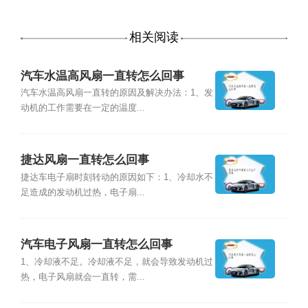
相关阅读
汽车水温高风扇一直转怎么回事
汽车水温高风扇一直转的原因及解决办法：1、发
动机的工作需要在一定的温度...
捷达风扇一直转怎么回事
捷达车电子扇时刻转动的原因如下：1、冷却水不
足造成的发动机过热，电子扇...
汽车电子风扇一直转怎么回事
1、冷却液不足。冷却液不足，就会导致发动机过
热，电子风扇就会一直转，需...