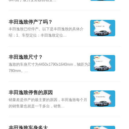
6AT由于液力变矩器自动变...
丰田逸致停产了吗？
丰田逸致已经停产。以下是丰田逸致的具体介
绍：1、车型定位：丰田逸致定位...
丰田逸致尺寸？
逸致的车身尺寸为4450x1790x1640mm，轴距为2
780mm。...
丰田逸致停售的原因
销量差是停产的最主要的原因，丰田逸致每个月
的销售量也就是一千多台，销售...
丰田逸致车身多大