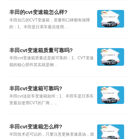
丰田的cvt变速箱怎么样?
丰田自己的CVT变速箱，质量和口碑都有保障
的：1、丰田是日系车最后使用...
丰田cvt变速箱质量可靠吗?
丰田cvt变速箱质量还是挺可靠的：1、CVT变速
箱的核心部件其实就是钢...
丰田cvt变速箱可靠吗?
丰田cvt这款车变速箱如何：1、丰田车是日系车
里最后使用CVT的厂商，...
丰田cvt变速箱怎么样?
丰田技术还可以的，只要注意更换变速器油，就