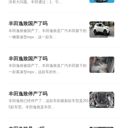
没有大问题。丰田通过：1、引...
丰田逸致国产了吗
丰田逸致被国产了。丰田逸致是广汽丰田旗下的
一辆紧凑型mpv，这一款车...
丰田逸致国产了吗
丰田逸致被国产了。丰田逸致是广汽丰田旗下的
一款紧凑型mpv，这款车的长...
丰田逸致停产了吗
丰田逸致已经停产了，这款车的最新款车型是201
5款车型。丰田逸致是丰田...