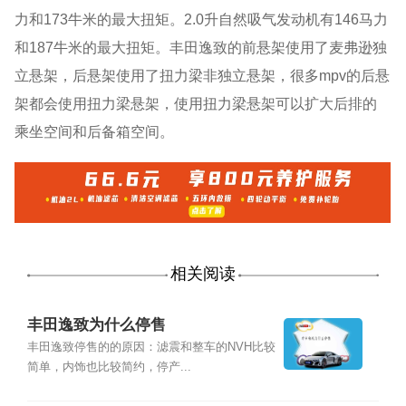
力和173牛米的最大扭矩。2.0升自然吸气发动机有146马力
和187牛米的最大扭矩。丰田逸致的前悬架使用了麦弗逊独
立悬架，后悬架使用了扭力梁非独立悬架，很多mpv的后悬
架都会使用扭力梁悬架，使用扭力梁悬架可以扩大后排的
乘坐空间和后备箱空间。
相关阅读
丰田逸致为什么停售
丰田逸致停售的的原因：滤震和整车的NVH比较
简单，内饰也比较简约，停产...