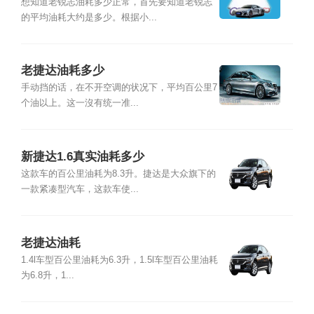
想知道老锐志油耗多少正常，首先要知道老锐志
的平均油耗大约是多少。根据小...
老捷达油耗多少
手动挡的话，在不开空调的状况下，平均百公里7
个油以上。这一沒有统一准...
新捷达1.6真实油耗多少
这款车的百公里油耗为8.3升。捷达是大众旗下的
一款紧凑型汽车，这款车使...
老捷达油耗
1.4l车型百公里油耗为6.3升，1.5l车型百公里油耗
为6.8升，1...