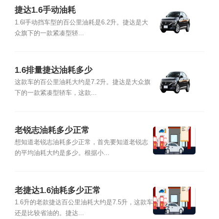
捷达1.6手动油耗
1.6l手动挡车型的百公里油耗是6.2升。捷达是大
众旗下的一款紧凑型轿...
1.6排量捷达油耗多少
这款车的百公里油耗大约是7.2升。捷达是大众旗
下的一款紧凑型轿车，这款...
老锐志油耗多少正常
想知道老锐志油耗多少正常，首先要知道老锐志
的平均油耗大约是多少。根据小...
老捷达1.6油耗多少正常
1.6升的老款捷达百公里油耗大约是7.5升，这款车
还是比较省油的。捷达...