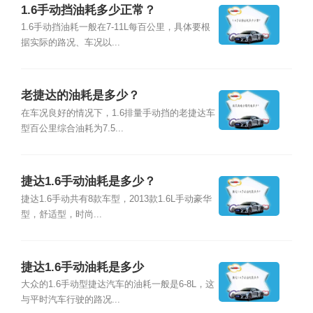
1.6手动挡油耗多少正常？
1.6手动挡油耗一般在7-11L每百公里，具体要根
据实际的路况、车况以...
老捷达的油耗是多少？
在车况良好的情况下，1.6排量手动挡的老捷达车
型百公里综合油耗为7.5...
捷达1.6手动油耗是多少？
捷达1.6手动共有8款车型，2013款1.6L手动豪华
型，舒适型，时尚...
捷达1.6手动油耗是多少
大众的1.6手动型捷达汽车的油耗一般是6-8L，这
与平时汽车行驶的路况...