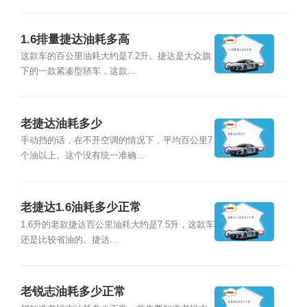
1.6排量捷达油耗多高
这款车的百公里油耗大约是7.2升。捷达是大众旗
下的一款紧凑型轿车，这款...
老捷达油耗多少
手动挡的话，在不开空调的情况下，平均百公里7
个油以上。这个没有统一准确...
老捷达1.6油耗多少正常
1.6升的老款捷达百公里油耗大约是7.5升，这款车
还是比较省油的。捷达...
老锐志油耗多少正常