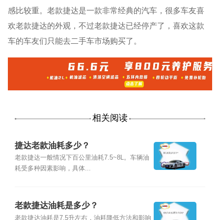
感比较重。老款捷达是一款非常经典的汽车，很多车友喜
欢老款捷达的外观，不过老款捷达已经停产了，喜欢这款
车的车友们只能去二手车市场购买了。
相关阅读
捷达老款油耗多少？
老款捷达一般情况下百公里油耗7.5~8L。车辆油
耗受多种因素影响，具体...
老款捷达油耗是多少？
老款捷达油耗是7.5升左右，油耗降低方法和影响