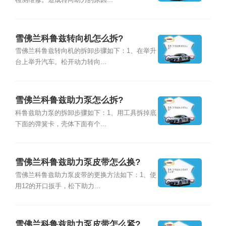
检测维修。造成转向助力的原因...
雪佛兰科鲁兹转向机怎么拆?
雪佛兰科鲁兹转向机的拆卸步骤如下：1、在举升
台上举升汽车。松开动力转向...
雪佛兰科鲁兹助力泵怎么拆?
科鲁兹助力泵的拆卸步骤如下：1、用工具拆掉底
下面的弹簧卡，壳体下面有个...
雪佛兰科鲁兹助力泵皮带怎么换?
雪佛兰科鲁兹助力泵皮带的更换方法如下：1、使
用12的开口扳手，松下助力...
雪佛兰科鲁兹助力泵皮带怎么紧?