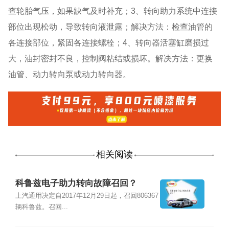
查轮胎气压，如果缺气及时补充；3、转向助力系统中连接
部位出现松动，导致转向液泄露；解决方法：检查油管的
各连接部位，紧固各连接螺栓；4、转向器活塞缸磨损过
大，油封密封不良，控制阀粘结或损坏。解决方法：更换
油管、动力转向泵或动力转向器。
相关阅读
科鲁兹电子助力转向故障召回？
上汽通用决定自2017年12月29日起，召回806367
辆科鲁兹。召回...