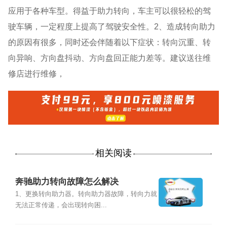
应用于各种车型。得益于助力转向，车主可以很轻松的驾
驶车辆，一定程度上提高了驾驶安全性。2、造成转向助力
的原因有很多，同时还会伴随着以下症状：转向沉重、转
向异响、方向盘抖动、方向盘回正能力差等。建议送往维
修店进行维修，
相关阅读
奔驰助力转向故障怎么解决
1、更换转向助力器。转向助力器故障，转向力就
无法正常传递，会出现转向困...