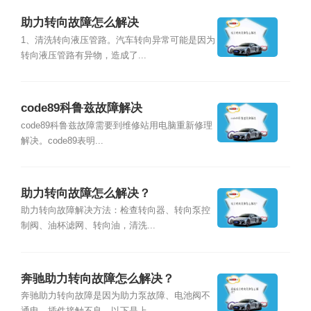
助力转向故障怎么解决
1、清洗转向液压管路。汽车转向异常可能是因为
转向液压管路有异物，造成了...
code89科鲁兹故障解决
code89科鲁兹故障需要到维修站用电脑重新修理
解决。code89表明...
助力转向故障怎么解决？
助力转向故障解决方法：检查转向器、转向泵控
制阀、油杯滤网、转向油，清洗...
奔驰助力转向故障怎么解决？
奔驰助力转向故障是因为助力泵故障、电池阀不