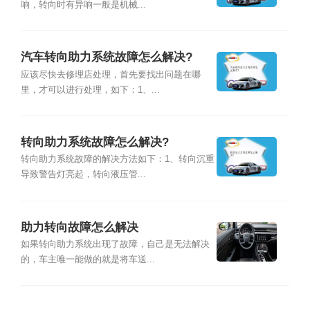
响，转向时有异响一般是机械...
汽车转向助力系统故障怎么解决?
应该尽快去修理店处理，首先要找出问题在哪
里，才可以进行处理，如下：1、...
转向助力系统故障怎么解决?
转向助力系统故障的解决方法如下：1、转向沉重
导致警告灯亮起，转向液压管...
助力转向故障怎么解决
如果转向助力系统出现了故障，自己是无法解决
的，车主唯一能做的就是将车送...