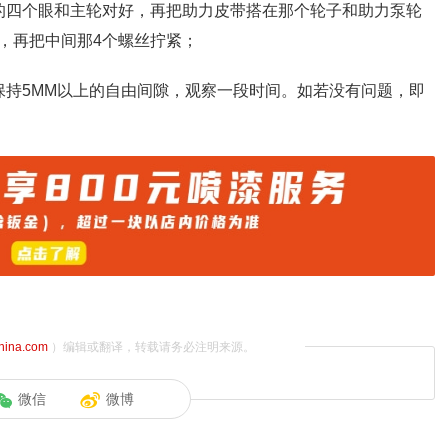
的四个眼和主轮对好，再把助力皮带搭在那个轮子和助力泵轮
，再把中间那4个螺丝拧紧；
保持5MM以上的自由间隙，观察一段时间。如若没有问题，即
china.com
）编辑或翻译，转载请务必注明来源。
微信
微博