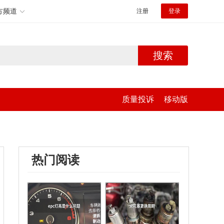
方频道
注册
登录
搜索
质量投诉
移动版
热门阅读