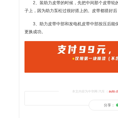
2、装助力皮带的时候，先把中间那个皮带轮
子上，因为助力泵松过很好搭上的。皮带都搭好后
3、助力皮带中部和发电机皮带中部按压后能
更换成功。
本文内容为中华网·汽车（
auto.
分享：