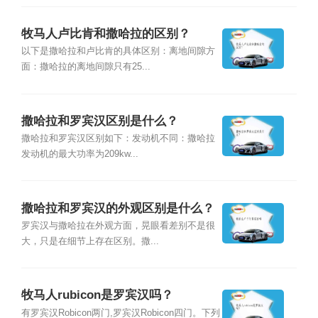
牧马人卢比肯和撒哈拉的区别？
以下是撒哈拉和卢比肯的具体区别：离地间隙方
面：撒哈拉的离地间隙只有25...
撒哈拉和罗宾汉区别是什么？
撒哈拉和罗宾汉区别如下：发动机不同：撒哈拉
发动机的最大功率为209kw...
撒哈拉和罗宾汉的外观区别是什么？
罗宾汉与撒哈拉在外观方面，晃眼看差别不是很
大，只是在细节上存在区别。撒...
牧马人rubicon是罗宾汉吗？
有罗宾汉Robicon两门,罗宾汉Robicon四门。下列