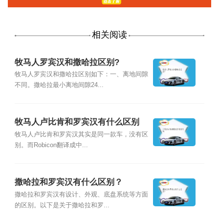
相关阅读
牧马人罗宾汉和撒哈拉区别?
牧马人罗宾汉和撒哈拉区别如下：一、离地间隙
不同。撒哈拉最小离地间隙24...
牧马人卢比肯和罗宾汉有什么区别
牧马人卢比肯和罗宾汉其实是同一款车，没有区
别。而Robicon翻译成中...
撒哈拉和罗宾汉有什么区别？
撒哈拉和罗宾汉有设计、外观、底盘系统等方面
的区别。以下是关于撒哈拉和罗...