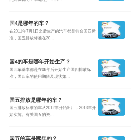
国4是哪年的车？
在2011年7月1日之后生产的汽车都是符合国四标
准，国五排放标准在20...
国4的车是哪年开始生产？
国四车基本都是在09年后开始生产国四排放标
准，国四车的使用期限及现状如...
国五排放是哪年的车？
国五排放标准的车从2012年开始出厂，2013年开
始实施。有关国五的资...
国五的车是哪年的？