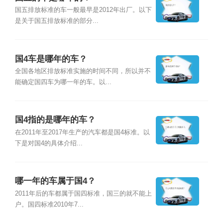
国五排放标准的车一般最早是2012年出厂。以下
是关于国五排放标准的部分...
国4车是哪年的车？
全国各地区排放标准实施的时间不同，所以并不
能确定国四车为哪一年的车。以...
国4指的是哪年的车？
在2011年至2017年生产的汽车都是国4标准。以
下是对国4的具体介绍...
哪一年的车属于国4？
2011年后的车都属于国四标准，国三的就不能上
户。国四标准2010年7...