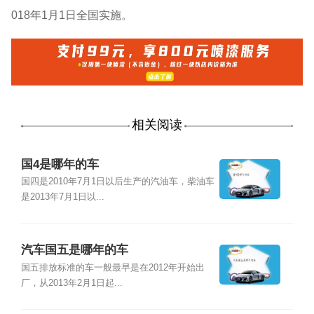
018年1月1日全国实施。
相关阅读
国4是哪年的车
国四是2010年7月1日以后生产的汽油车，柴油车
是2013年7月1日以...
汽车国五是哪年的车
国五排放标准的车一般最早是在2012年开始出
厂，从2013年2月1日起...