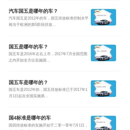
汽车国五是哪年的车？
汽车国五是2012年的车，国五排放标准控制水平
相当于欧洲的第5阶段排放...
国五是哪年的车？
国五车是2016年左右上市，2017年7月全国范围
之内开始全方位实施国...
国五车是哪年的？
国五车是2012年的，国五排放标准已于2017年1
月1日起在全国实施第...
国4标准是哪年的车
国四排放标准的实施开始于二零一零年7月1日，