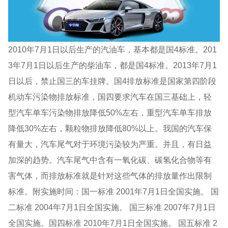
2010年7月1日以后生产的汽油车，基本都是国4标准。201
3年7月1日以后生产的柴油车，都是国4标准。2013年7月1
日以后，禁止国三的车挂牌。国4排放标准是国家第四阶段
机动车污染物排放标准，国四要求汽车在国三基础上，轻
型汽车单车污染物排放降低50%左右，重型汽车单车排放
降低30%左右，颗粒物排放降低80%以上。我国的汽车保
有量大，汽车尾气对于环境污染较为严重。并且，有日益
加深的趋势。汽车尾气中含有一氧化碳、碳氢化合物等有
害气体，而排放标准就是针对这些气体的排放量作出限制
标准。附实施时间：国一标准 2001年7月1日全国实施。 国
二标准 2004年7月1日全国实施。 国三标准 2007年7月1日
全国实施。国四标准 2010年7月1日全国实施。 国五标准 2