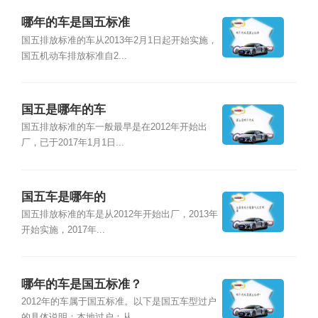
哪年的车是国五标准
国五排放标准的车从2013年2月1日起开始实施，
国五机动车排放标准自2...
国五是哪年的车
国五排放标准的车一般最早是在2012年开始出
厂，已于2017年1月1日...
国五车是哪年的
国五排放标准的车是从2012年开始出厂，2013年
开始实施，2017年...
哪年的车是国五标准？
2012年的车属于国五标准。以下是国五车型过户
的具体说明：本地过户：从...