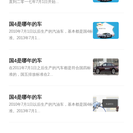
直到二零一七年7月1日开始...
国4是哪年的车
2010年7月1日以后生产的汽油车，基本都是国4标
准。2013年7月1...
国4是哪年的车
在2011年7月1日之后生产的汽车都是符合国四标
准的，国五排放标准在2...
国4是哪年的车
2010年7月1日以后生产的汽油车，基本都是国4标
准。2013年7月1...