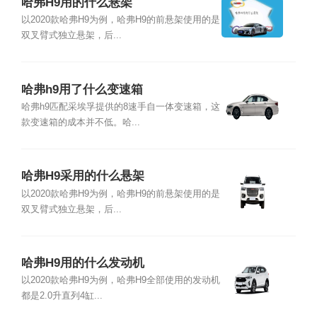
哈弗H9用的什么悬架
以2020款哈弗H9为例，哈弗H9的前悬架使用的是
双叉臂式独立悬架，后...
哈弗h9用了什么变速箱
哈弗h9匹配采埃孚提供的8速手自一体变速箱，这
款变速箱的成本并不低。哈...
哈弗H9采用的什么悬架
以2020款哈弗H9为例，哈弗H9的前悬架使用的是
双叉臂式独立悬架，后...
哈弗H9用的什么发动机
以2020款哈弗H9为例，哈弗H9全部使用的发动机
都是2.0升直列4缸...