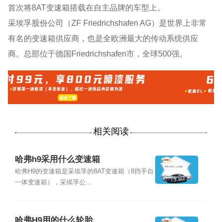
首次将8AT变速箱搭载在自主品牌的车型上。
采埃孚股份公司（ZF Friedrichshafen AG）是世界上非常
有名的变速箱供应商，也是全欧洲最大的传动系统供应
商。总部位于德国Friedrichshafen市，全球500强。
相关阅读
哈弗h9采用什么变速箱
哈弗H9的变速箱是采埃孚的8AT变速箱（8挡手自
一体变速箱），采埃孚公...
哈弗H9用的什么轮胎