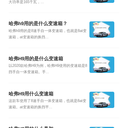
大功率是165千瓦，...
哈弗h9用的是什么变速箱？
哈弗h9用的是8速手自一体变速箱，也就是8at变
速箱，at变速箱的换挡...
哈弗H9用的是什么变速箱
以2020款哈弗H9为例，哈弗H9使用的变速箱是8
挡手自一体变速箱。手...
哈弗H9用什么变速箱
这款车使用了8速手自一体变速箱，也就是8at变
速箱。at变速箱的换挡平...