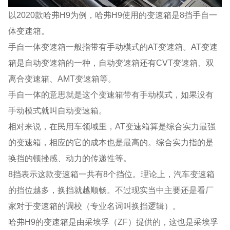
以2020款哈弗H9为例，哈弗H9使用的变速箱是8挡手自一
体变速箱。
手自一体变速箱一般指带有手动模式的AT变速箱。AT变速
箱是自动变速箱的一种，自动变速箱还有CVT变速箱、双
离合变速箱、AMT变速箱等。
手自一体的意思就是这个变速箱带有手动模式，如果没有
手动模式就叫自动变速箱。
相对来说，在民用车领域里，AT变速箱算是综合实力最强
的变速箱，相应的它的成本也是最高的。综合实力指的是
换挡的顿挫感、动力的传递性等。
8挡表示这款变速箱一共有8个挡位。理论上，汽车变速箱
的挡位越多，换挡就越顺畅。不过现实当中主要还是看厂
家对于变速箱的调校（专业名词叫换挡逻辑）。
哈弗H9的变速箱是由采埃孚（ZF）提供的，这也是采埃孚