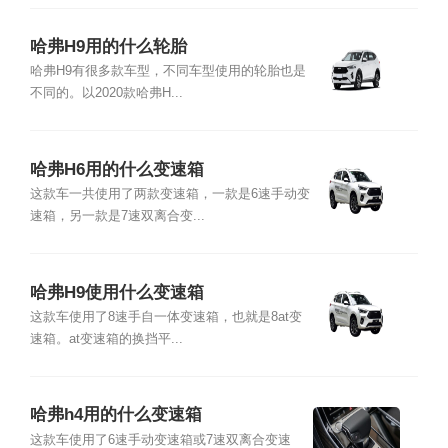
哈弗H9用的什么轮胎
哈弗H9有很多款车型，不同车型使用的轮胎也是
不同的。以2020款哈弗H...
哈弗H6用的什么变速箱
这款车一共使用了两款变速箱，一款是6速手动变
速箱，另一款是7速双离合变...
哈弗H9使用什么变速箱
这款车使用了8速手自一体变速箱，也就是8at变
速箱。at变速箱的换挡平...
哈弗h4用的什么变速箱
这款车使用了6速手动变速箱或7速双离合变速