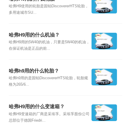
哈弗H9使用的轮胎是固铂DiscovererHTS轮胎，
多用途城市SU...
哈弗H9用的什么机油？
哈弗H9用的5W40的机油，只要是5W40的机油，
在保证机油是正品的前...
哈弗h9用的什么轮胎？
哈弗h9用的是固铂DiscovererHTS轮胎，轮胎规
格为265/6...
哈弗H9用的什么变速箱？
哈弗H9变速箱的厂商是采埃孚。采埃孚股份公司
总部位于德国Friedri...