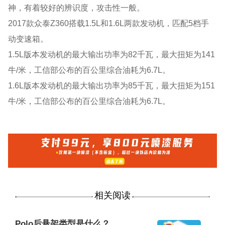
神，有着较好的辨识度，攻击性一般。
2017款众泰Z360搭载1.5L和1.6L两款发动机，匹配5档手
动变速箱。
1.5L版本发动机的最大输出功率为82千瓦，最大扭矩为141
牛/米，工信部公布的百公里综合油耗为6.7L。
1.6L版本发动机的最大输出功率为85千瓦，最大扭矩为151
牛/米，工信部公布的百公里综合油耗为6.7L。
相关阅读
Polo后悬架类型是什么？