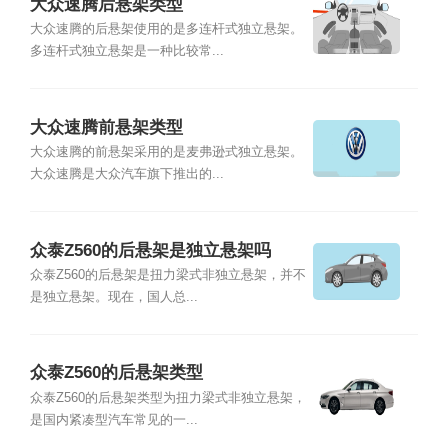
大众速腾后悬架类型
大众速腾的后悬架使用的是多连杆式独立悬架。
多连杆式独立悬架是一种比较常...
大众速腾前悬架类型
大众速腾的前悬架采用的是麦弗逊式独立悬架。
大众速腾是大众汽车旗下推出的...
众泰Z560的后悬架是独立悬架吗
众泰Z560的后悬架是扭力梁式非独立悬架，并不
是独立悬架。现在，国人总...
众泰Z560的后悬架类型
众泰Z560的后悬架类型为扭力梁式非独立悬架，
是国内紧凑型汽车常见的一...