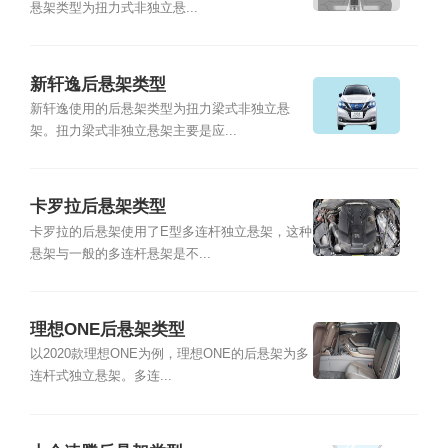
悬架类型为扭力式非独立悬...
新轩逸后悬架类型
新轩逸使用的后悬架类型为扭力梁式非独立悬
架。扭力梁式非独立悬架主要是应...
卡罗拉后悬架类型
卡罗拉的后悬架使用了E型多连杆独立悬架，这种
悬架与一般的多连杆悬架是不...
理想ONE后悬架类型
以2020款理想ONE为例，理想ONE的后悬架为多
连杆式独立悬架。多连...