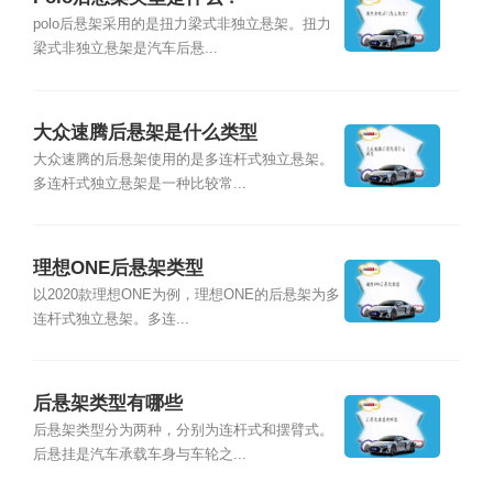
polo后悬架采用的是扭力梁式非独立悬架。扭力
梁式非独立悬架是汽车后悬...
大众速腾后悬架是什么类型
大众速腾的后悬架使用的是多连杆式独立悬架。
多连杆式独立悬架是一种比较常...
理想ONE后悬架类型
以2020款理想ONE为例，理想ONE的后悬架为多
连杆式独立悬架。多连...
后悬架类型有哪些
后悬架类型分为两种，分别为连杆式和摆臂式。
后悬挂是汽车承载车身与车轮之...