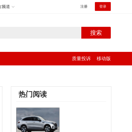
方频道
注册
登录
搜索
质量投诉
移动版
热门阅读