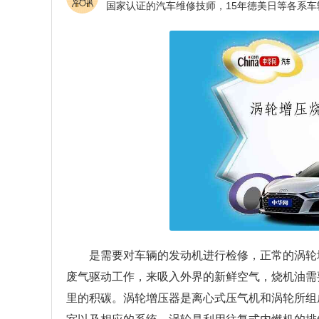
是需要对车辆的发动机进行检修，正常的涡轮
废气驱动工作，来吸入外界的新鲜空气，烧机油需
里的积碳。涡轮增压器是离心式压气机和涡轮所组