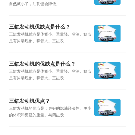
自然就小了，油耗也会降低。...
三缸发动机优缺点是什么？
三缸发动机优点是体积小、重量轻、省油。缺点
是有抖动现象、噪音大。三缸发...
三缸发动机的优缺点是什么？
三缸发动机优点是体积小、重量轻、省油。缺点
是有抖动现象、噪音大。三缸发...
三缸发动机优点？
三缸发动机的优点是：更好的燃油经济性、更小
的体积和更轻的重量。与四缸发...