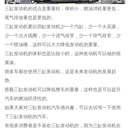
三缸发动机的优点是重量轻，体积小，燃油消耗量更低，
尾气排放量也是更低的。
三缸发动机要比四缸发动机少一个汽缸，少一个火花塞，
少一个点火线圈，少一个进气歧管，少一个排气歧管，少
一个喷油嘴，这样可以大大降低发动机的重量。
三缸发动机的体积也是比较小的，这种发动机可以做的很
紧凑。
很多车都在使用三缸发动机，这是未来发动机的发展趋
势。
搭载三缸发动机可以降低整车的重量，这样也是可以提升
汽车的燃油经济性的。
如果大家对三缸发动机汽车感兴趣，可以去试驾一下使用
了三缸发动机的汽车。
有很多消费者是不喜欢三缸发动机的，因为三缸发动机在