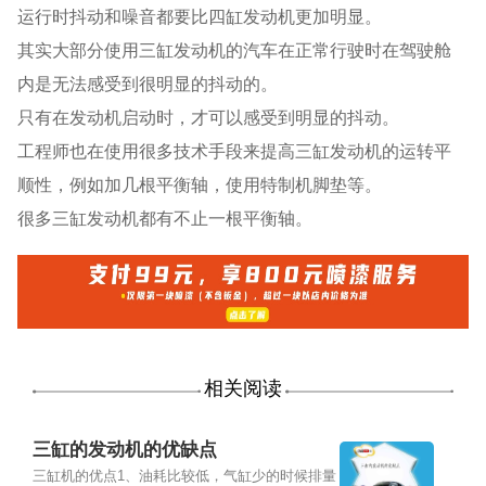
运行时抖动和噪音都要比四缸发动机更加明显。
其实大部分使用三缸发动机的汽车在正常行驶时在驾驶舱
内是无法感受到很明显的抖动的。
只有在发动机启动时，才可以感受到明显的抖动。
工程师也在使用很多技术手段来提高三缸发动机的运转平
顺性，例如加几根平衡轴，使用特制机脚垫等。
很多三缸发动机都有不止一根平衡轴。
相关阅读
三缸的发动机的优缺点
三缸机的优点1、油耗比较低，气缸少的时候排量