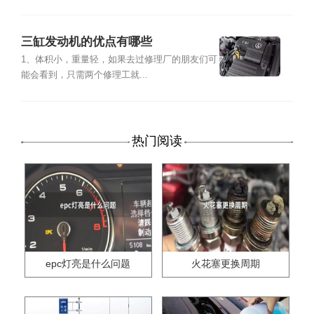
三缸发动机的优点有哪些
1、体积小，重量轻，如果去过修理厂的朋友们可
能会看到，只需两个修理工就...
热门阅读
epc灯亮是什么问题
火花塞更换周期