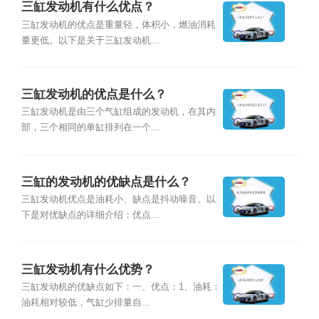
三缸发动机有什么优点？
三缸发动机的优点是重量轻，体积小，燃油消耗
量更低。以下是关于三缸发动机...
三缸发动机的优点是什么？
三缸发动机是由三个气缸组成的发动机，在其内
部，三个相同的单缸排列在一个...
三缸的发动机的优缺点是什么？
三缸发动机优点是油耗小、缺点是抖动噪音。以
下是对优缺点的详细介绍：优点...
三缸发动机有什么优势？
三缸发动机的优缺点如下：一、优点：1、油耗：
油耗相对较低，气缸少排量自...