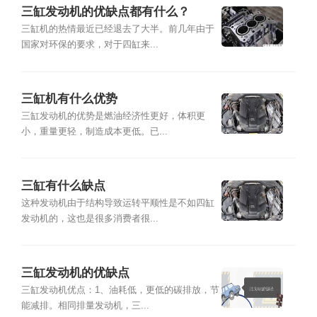
三缸发动机的优缺点都有什么？
三缸机的热情最近已经退去了大半。前几年由于
国家对环保的要求，对于四缸来...
三缸机有什么优势
三缸发动机的优势是燃油经济性更好，体积更
小，重量更轻，制造成本更低。已...
三缸有什么缺点
这种发动机由于结构导致运转平顺性是不如四缸
发动机的，这也是很多消费者很...
三缸发动机的优缺点
三缸发动机优点：1、油耗低，更低的碳排放，节
能减排。相同排量发动机，三...