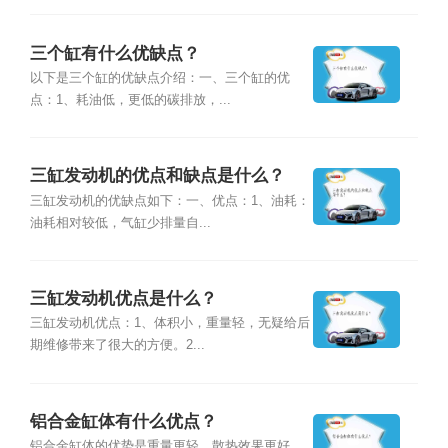
三个缸有什么优缺点？
以下是三个缸的优缺点介绍：一、三个缸的优
点：1、耗油低，更低的碳排放，...
三缸发动机的优点和缺点是什么？
三缸发动机的优缺点如下：一、优点：1、油耗：
油耗相对较低，气缸少排量自...
三缸发动机优点是什么？
三缸发动机优点：1、体积小，重量轻，无疑给后
期维修带来了很大的方便。2...
铝合金缸体有什么优点？
铝合金缸体的优势是重量更轻，散热效果更好。