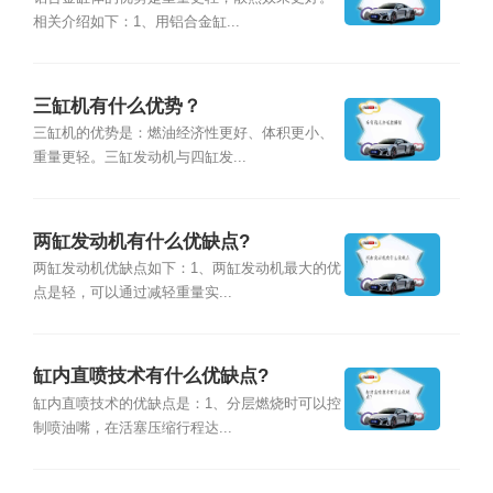
相关介绍如下：1、用铝合金缸...
三缸机有什么优势？
三缸机的优势是：燃油经济性更好、体积更小、
重量更轻。三缸发动机与四缸发...
两缸发动机有什么优缺点?
两缸发动机优缺点如下：1、两缸发动机最大的优
点是轻，可以通过减轻重量实...
缸内直喷技术有什么优缺点?
缸内直喷技术的优缺点是：1、分层燃烧时可以控
制喷油嘴，在活塞压缩行程达...