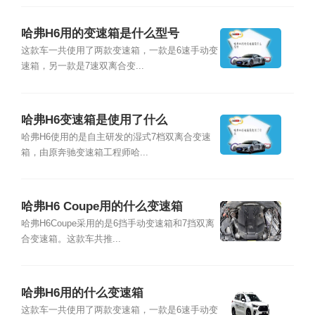
哈弗H6用的变速箱是什么型号
这款车一共使用了两款变速箱，一款是6速手动变
速箱，另一款是7速双离合变...
哈弗H6变速箱是使用了什么
哈弗H6使用的是自主研发的湿式7档双离合变速
箱，由原奔驰变速箱工程师哈...
哈弗H6 Coupe用的什么变速箱
哈弗H6Coupe采用的是6挡手动变速箱和7挡双离
合变速箱。这款车共推...
哈弗H6用的什么变速箱
这款车一共使用了两款变速箱，一款是6速手动变