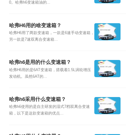
0。哈弗h6变速箱油的...
哈弗H6用的啥变速箱？
哈弗H6用了两款变速箱，一款是6速手动变速箱，
另一款是7速双离合变速箱...
哈弗h6是用的什么变速箱？
哈弗H6用的是6AT变速箱，搭载着1.5L涡轮增压
发动机。虽然6AT的...
哈弗h6采用什么变速箱？
哈弗h6使用的是自主研发的湿式7档双离合变速
箱，以下是这款变速箱的优点...