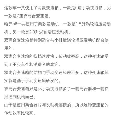
这款车一共使用了两款变速箱，一款是6速手动变速箱，另
一款是7速双离合变速箱。
哈弗h6一共使用了两款发动机，一款是1.5升涡轮增压发动
机，另一款是2.0升涡轮增压发动机。
双离合变速箱是特别适合与小排量涡轮增压发动机配合使
用的。
双离合变速箱的换挡速度快，传动效率高，这种变速箱受
到了不少车企和消费者的欢迎。
双离合变速箱的结构与手动变速箱差不多，这种变速箱其
实就是基于手动变速箱研发的。
双离合变速箱只是比手动变速箱多了一套离合器和一套换
挡控制机构而已。
由于是使用离合器片与发动机连接的，所以这种变速箱的
传动效率比较高。