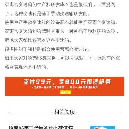
双离合变速箱的生产和研发成本也是很低的，上面提到
了，这种变速箱是基于手动变速箱研发的。
使用生产手动变速箱的设备基本就能生产双离合变速箱。
双离合变速箱能给驾驶者带来一种换挡干脆利落的体验，
所以大家都比较喜欢这种变速箱。
很多性能车和超跑都会使用双离合变速箱。
如果大家对哈弗h6感兴趣，可以去试驾一下，这款车的双
离合表现还是不错的。
相关阅读
哈弗h6第三代用的什么变速箱