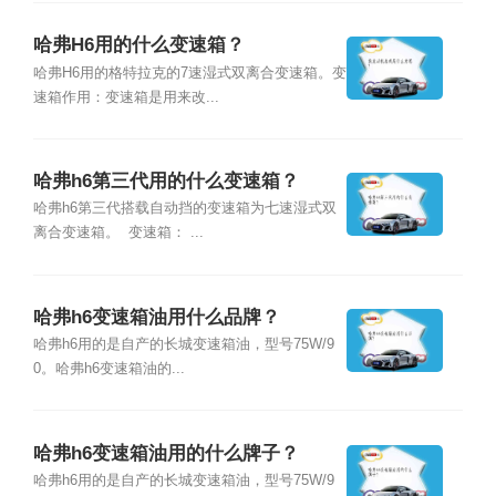
哈弗H6用的什么变速箱？
哈弗H6用的格特拉克的7速湿式双离合变速箱。变
速箱作用：变速箱是用来改...
哈弗h6第三代用的什么变速箱？
哈弗h6第三代搭载自动挡的变速箱为七速湿式双
离合变速箱。 变速箱： ...
哈弗h6变速箱油用什么品牌？
哈弗h6用的是自产的长城变速箱油，型号75W/9
0。哈弗h6变速箱油的...
哈弗h6变速箱油用的什么牌子？
哈弗h6用的是自产的长城变速箱油，型号75W/9