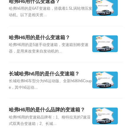
哈弗H6用什么变速器？
哈弗h6用的是6AT变速箱，搭载着1.5L涡轮增压发
动机。以下是相关资...
哈弗H6用的是什么变速箱？
哈弗H6用的是5速手动变速箱，变速箱别称变速
器，是用来改变来自发动机的...
长城哈弗h6用的是什么变速箱？
长城哈弗h6车型分为h6运动版、全新h6和h6Coup
e，其中h6运动...
哈弗H6用的是什么品牌的变速箱？
哈弗H6用的变速箱品牌有：1、格特拉克的7速湿
式双离合变速箱；2、长城...