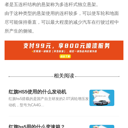
者是五连杆结构的悬架称为多连杆式独立悬架。
由于这种类型的悬架使用的连杆较多，可以使车轮和地面
尽可能保持垂直，可以最大程度的减少汽车在行驶过程中
所产生的侧倾。
相关阅读
红旗HS5使用的什么发动机
红旗hs5搭载的是国产自主研发的2.0T涡轮增压发
动机，型号为CA4G...
红旗hs5用的什么变速箱？