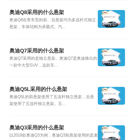
奥迪Q8采用的什么悬架
奥迪Q8在售车型的前、后悬架均为多连杆式独立
悬架，车体结构为承载式。汽...
奥迪Q7采用的什么悬架
奥迪Q7采用的是独立悬架。奥迪Q7是奥迪推出的
一款中大型SUV，这款车...
奥迪Q5L采用的什么悬架
奥迪Q5L的前悬架使用了五连杆独立悬架，后悬
架使用了五连杆独立悬架。五...
奥迪Q3采用的什么悬架
以2019款奥迪Q3为例，奥迪Q3前悬架使用的是麦