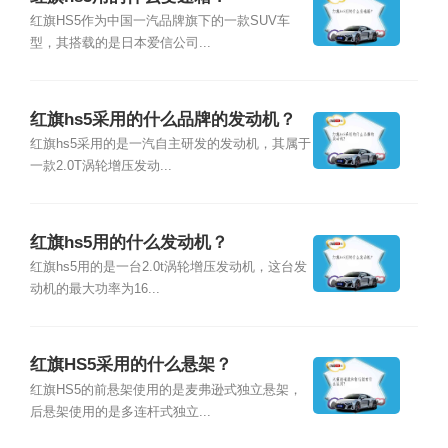
红旗HS5作为中国一汽品牌旗下的一款SUV车
型，其搭载的是日本爱信公司...
红旗hs5采用的什么品牌的发动机？
红旗hs5采用的是一汽自主研发的发动机，其属于
一款2.0T涡轮增压发动...
红旗hs5用的什么发动机？
红旗hs5用的是一台2.0t涡轮增压发动机，这台发
动机的最大功率为16...
红旗HS5采用的什么悬架？
红旗HS5的前悬架使用的是麦弗逊式独立悬架，
后悬架使用的是多连杆式独立...