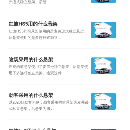
弗逊式独立悬架，后悬...
红旗HS5用的什么悬架
红旗HS5的前悬架使用的是麦弗逊式独立悬架，
后悬架使用的是多连杆式独立...
途观采用的什么悬架
途观的前悬架使用了麦弗逊独立悬架，后悬架使
用了多连杆独立悬架。途观这种...
劲客采用的什么悬架
以2020款劲客为例，劲客采用的前悬架为麦弗逊
式独立悬架，后悬架为扭力...