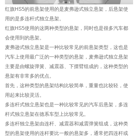
红旗HS5的前悬架使用的是麦弗逊式独立悬架，后悬架使
用的是多连杆式独立悬架。
红旗HS5使用的这两种类型的悬架，同时也是很多汽车都
会使用到的悬架。
麦弗逊式独立悬架是一种比较常见的前悬架类型，这也是
汽车上使用最广泛的一种类型的悬架，麦弗逊式独立悬架
主要是由螺旋弹簧、减震器、下摆臂组成的，这种类型的
悬架有非常多的优点。
首先，这种类型的悬架结构比较简单，重量也比较轻，使
用起来比较灵活。
多连杆式独立悬架也是一种比较常见的汽车后悬架，多连
杆式独立悬架在德系车型上比较常见。
多连杆独立悬架由连杆、减震器和减震弹簧组成，这种类
型的悬架使用的连杆要比一般的悬架多，通常把四连杆或