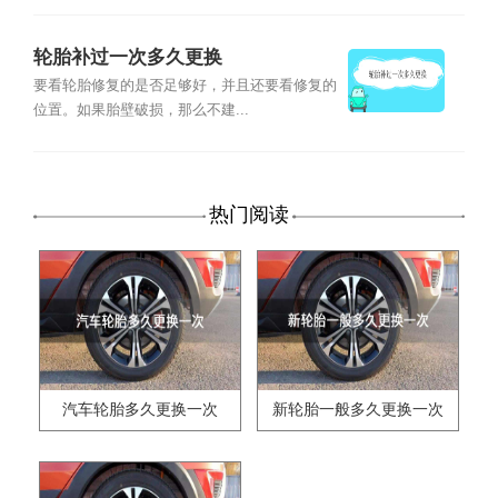
轮胎补过一次多久更换
要看轮胎修复的是否足够好，并且还要看修复的
位置。如果胎壁破损，那么不建...
热门阅读
汽车轮胎多久更换一次
新轮胎一般多久更换一次