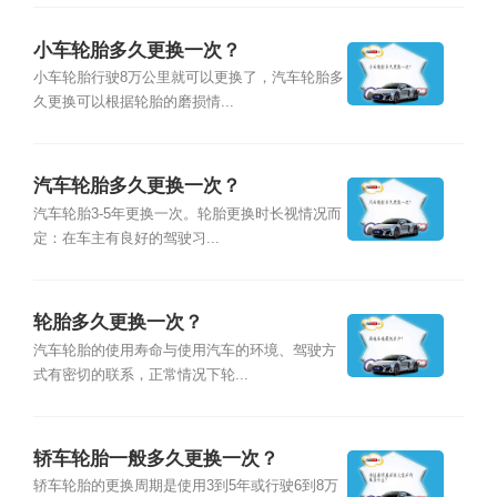
小车轮胎多久更换一次？
小车轮胎行驶8万公里就可以更换了，汽车轮胎多
久更换可以根据轮胎的磨损情...
汽车轮胎多久更换一次？
汽车轮胎3-5年更换一次。轮胎更换时长视情况而
定：在车主有良好的驾驶习...
轮胎多久更换一次？
汽车轮胎的使用寿命与使用汽车的环境、驾驶方
式有密切的联系，正常情况下轮...
轿车轮胎一般多久更换一次？
轿车轮胎的更换周期是使用3到5年或行驶6到8万