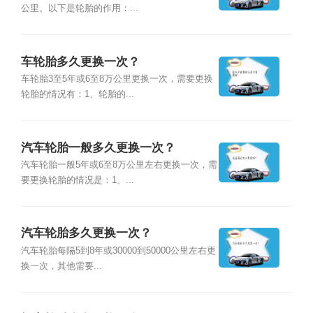
公里。以下是轮胎的作用：...
车轮胎多久更换一次？
车轮胎3至5年或6至8万公里更换一次，需要更换
轮胎的情况有：1、轮胎的...
汽车轮胎一般多久更换一次？
汽车轮胎一般5年或6至8万公里左右更换一次，需
要更换轮胎的情况是：1、...
汽车轮胎多久更换一次？
汽车轮胎每隔5到8年或30000到50000公里左右更
换一次，其他需要...