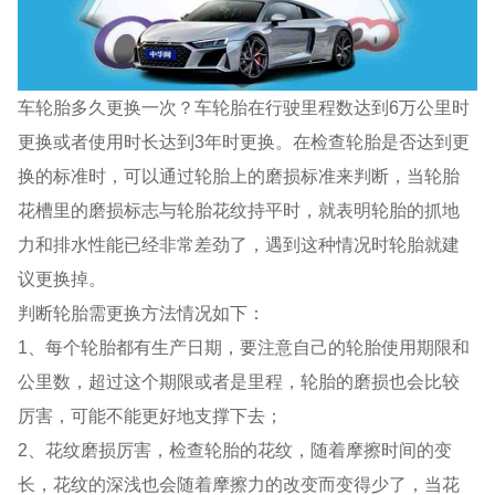
车轮胎多久更换一次？车轮胎在行驶里程数达到6万公里时
更换或者使用时长达到3年时更换。在检查轮胎是否达到更
换的标准时，可以通过轮胎上的磨损标准来判断，当轮胎
花槽里的磨损标志与轮胎花纹持平时，就表明轮胎的抓地
力和排水性能已经非常差劲了，遇到这种情况时轮胎就建
议更换掉。
判断轮胎需更换方法情况如下：
1、每个轮胎都有生产日期，要注意自己的轮胎使用期限和
公里数，超过这个期限或者是里程，轮胎的磨损也会比较
厉害，可能不能更好地支撑下去；
2、花纹磨损厉害，检查轮胎的花纹，随着摩擦时间的变
长，花纹的深浅也会随着摩擦力的改变而变得少了，当花