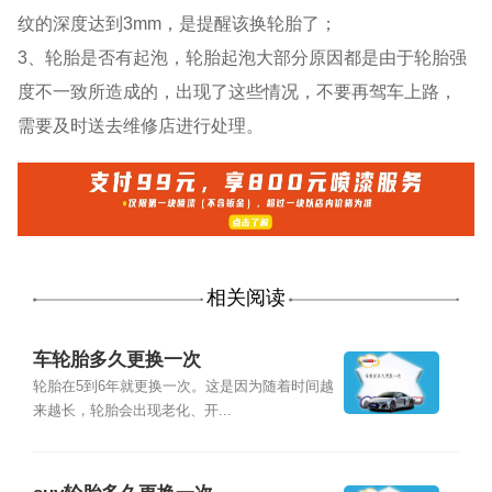
纹的深度达到3mm，是提醒该换轮胎了；
3、轮胎是否有起泡，轮胎起泡大部分原因都是由于轮胎强
度不一致所造成的，出现了这些情况，不要再驾车上路，
需要及时送去维修店进行处理。
相关阅读
车轮胎多久更换一次
轮胎在5到6年就更换一次。这是因为随着时间越
来越长，轮胎会出现老化、开...