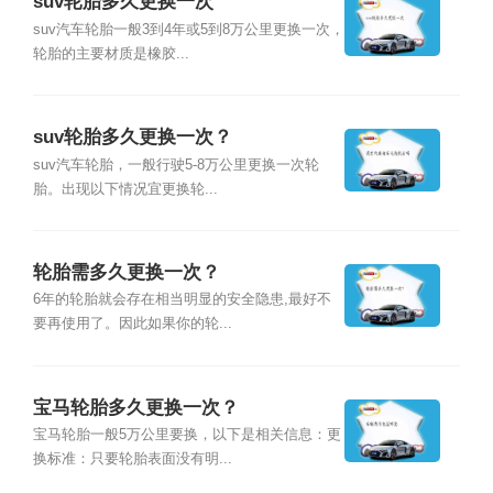
suv轮胎多久更换一次
suv汽车轮胎一般3到4年或5到8万公里更换一次，
轮胎的主要材质是橡胶...
suv轮胎多久更换一次？
suv汽车轮胎，一般行驶5-8万公里更换一次轮
胎。出现以下情况宜更换轮...
轮胎需多久更换一次？
6年的轮胎就会存在相当明显的安全隐患,最好不
要再使用了。因此如果你的轮...
宝马轮胎多久更换一次？
宝马轮胎一般5万公里要换，以下是相关信息：更
换标准：只要轮胎表面没有明...