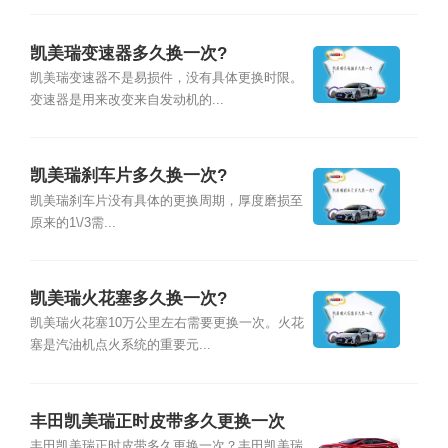
凯美瑞变速器多久换一次?
凯美瑞变速器不是易损件，没有具体更换时限。
变速器是用来改变来自发动机的...
凯美瑞刹车片多久换一次?
凯美瑞刹车片没有具体的更换周期，厚度磨损至
原来的1\/3需...
凯美瑞火花塞多久换一次?
凯美瑞火花塞10万公里左右需要更换一次。火花
塞是汽油机点火系统的重要元...
丰田凯美瑞正时皮带多久更换一次
丰田凯美瑞正时皮带多久更换一次？丰田凯美瑞