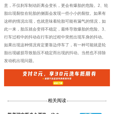
意，不仅刹车制动距离会变长，更会有爆胎的危险。2、轮
胎出现裂纹在轮胎的侧面会发现一些小小的裂纹。如果有
这样的情况出现，也就意味着轮胎可能有漏气的情况，如
此一来，胎压就会变得不稳定，最终导致爆胎的危险。3、
行车过程中的抖动在行车的过程中突然出现车身的抖动。
如果出现这种情况肯定要靠边停车了，有一种可能就是轮
胎出现破损导致胎压不稳定而出现的抖动。当然也不排除
发动机出现问题。
相关阅读