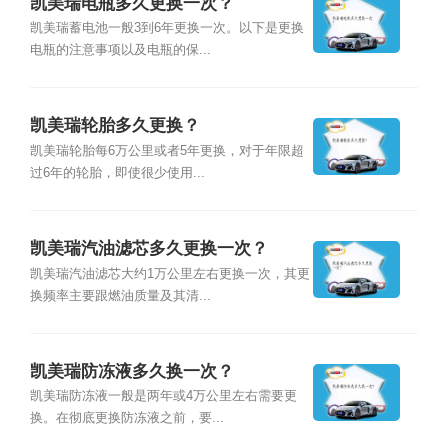
凯美瑞电瓶多久更换一次？
凯美瑞蓄电池一般3到6年更换一次。以下是更换
电瓶的注意事项以及电瓶的保...
凯美瑞轮胎多久更换？
凯美瑞轮胎每6万公里或者5年更换，对于年限超
过6年的轮胎，即使很少使用...
凯美瑞汽油滤芯多久更换一次？
凯美瑞汽油滤芯大约1万公里左右更换一次，其更
换频率主要跟燃油质量及其清...
凯美瑞防冻液多久换一次？
凯美瑞防冻液一般是两年或4万公里左右需要更
换。在彻底更换防冻液之前，要...