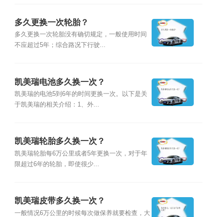
多久更换一次轮胎？
多久更换一次轮胎没有确切规定，一般使用时间
不应超过5年；综合路况下行驶...
凯美瑞电池多久换一次？
凯美瑞的电池5到6年的时间更换一次。以下是关
于凯美瑞的相关介绍：1、外...
凯美瑞轮胎多久换一次？
凯美瑞轮胎每6万公里或者5年更换一次，对于年
限超过6年的轮胎，即使很少...
凯美瑞皮带多久换一次？
一般情况6万公里的时候每次做保养就要检查，大