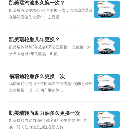
凯美瑞汽滤多久换一次？
凯美瑞汽滤要求4万公里更换一次，汽油滤清器装
在油箱旁边的油管中，主要是...
凯美瑞轮胎几年更换？
凯美瑞轮胎每5年或者6万公里更换一次轮胎，对
于年限超过6年的轮胎，即使...
福瑞迪轮胎多久更换一次
福瑞迪轮胎使用三年时间左右或者是行驶6万公里
左右更换一次，机动车辆的轮...
凯美瑞转向助力油多久更换一次
凯美瑞转向助力油4年或者8万公里需要进行更
换，转向助力油是加注在助力转...