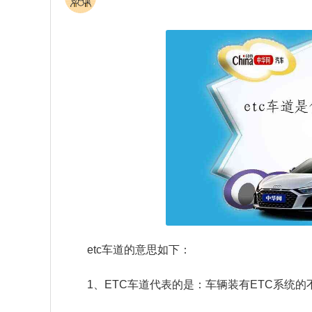
etc车道的意思如下：
1、ETC车道代表的是：车辆装有ETC系统