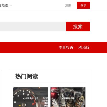
方频道
注册
登录
搜索
质量投诉
移动版
热门阅读