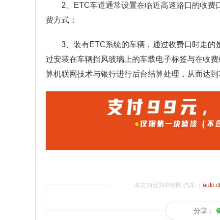
2、ETC车道通常设置在临近高速路口的收费
费方式；
3、装有ETC系统的车辆，通过收费口时走的
过安装在车辆挡风玻璃上的车载电子标签与在收费站
算机联网技术与银行进行后台结算处理，从而达到
本文内容为中华网·汽车（
auto.
分享：