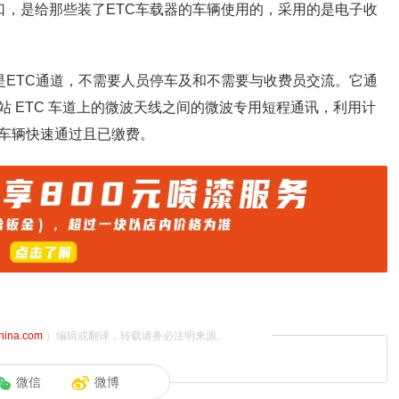
口，是给那些装了ETC车载器的车辆使用的，采用的是电子收
是ETC通道，不需要人员停车及和不需要与收费员交流。它通
 ETC 车道上的微波天线之间的微波专用短程通讯，利用计
车辆快速通过且已缴费。
china.com
）编辑或翻译，转载请务必注明来源。
微信
微博