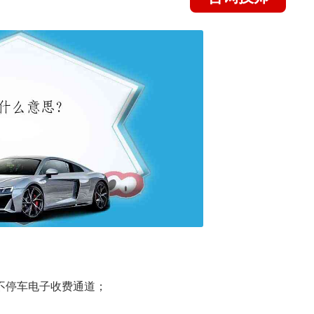
的不停车电子收费通道；