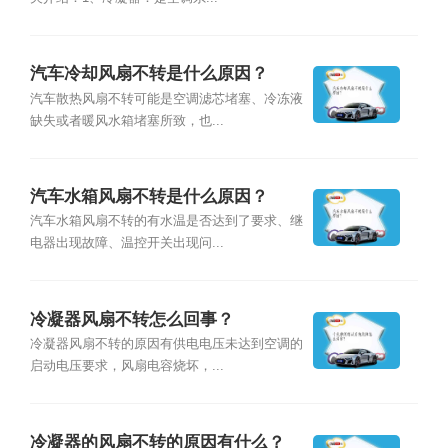
汽车冷却风扇不转是什么原因？
汽车散热风扇不转可能是空调滤芯堵塞、冷冻液
缺失或者暖风水箱堵塞所致，也...
汽车水箱风扇不转是什么原因？
汽车水箱风扇不转的有水温是否达到了要求、继
电器出现故障、温控开关出现问...
冷凝器风扇不转怎么回事？
冷凝器风扇不转的原因有供电电压未达到空调的
启动电压要求，风扇电容烧坏，...
冷凝器的风扇不转的原因有什么？