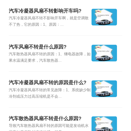
汽车冷凝器风扇不转影响开车吗?
汽车冷凝器风扇不转不影响开车啊，就是空调散
不了热，它的原因：1、原因：...
汽车风扇不转是什么原因?
汽车散热器风扇不转的原因：1、继电器故障，如
果水温满足要求，汽车散热器...
汽车冷凝器风扇不转的原因是什么?
汽车冷凝器风扇不转的常见故障：1、系统缺少制
冷剂或压力过高压缩机是不会...
汽车散热器风扇不转是什么原因?
导致汽车散热器风扇不转的原因可能是发动机水