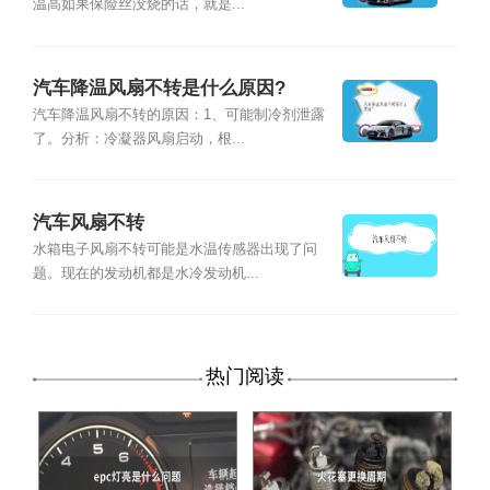
温高如果保险丝没烧的话，就是...
汽车降温风扇不转是什么原因?
汽车降温风扇不转的原因：1、可能制冷剂泄露
了。分析：冷凝器风扇启动，根...
汽车风扇不转
水箱电子风扇不转可能是水温传感器出现了问
题。现在的发动机都是水冷发动机...
热门阅读