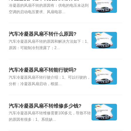
冷凝器的风扇不转的原因有：供电的电压未达到
空调的启动电压要求、风扇电容...
汽车冷凝器风扇不转什么原因?
汽车冷凝器风扇不转的原因和解决方法如下：1、
原因：可能制冷剂泄露了；2...
汽车冷凝器风扇不转能行驶吗?
汽车冷凝器风扇不转行驶介绍：1、可以行驶的，
分析：冷凝器风扇启动，根据...
汽车冷凝器风扇不转维修多少钱?
汽车冷凝器风扇不转维修需要100多元，导致不转
的原因有很多：1、系统缺...