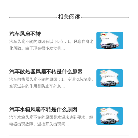
相关阅读
汽车风扇不转
汽车风扇不转的原因有以下5点：1、风扇自身老
化所致。由于现在很多发动机...
汽车散热器风扇不转是什么原因
汽车散热器风扇不转的原因：1、空调滤芯堵塞。
空调滤芯的作用是防止车外灰...
汽车水箱风扇不转是什么原因
汽车水箱风扇不转的原因是水温未达到要求、继
电器出现故障、温控开关出现问...