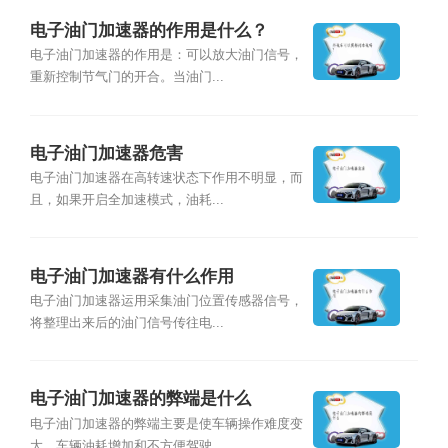
电子油门加速器的作用是什么？
电子油门加速器的作用是：可以放大油门信号，
重新控制节气门的开合。当油门...
电子油门加速器危害
电子油门加速器在高转速状态下作用不明显，而
且，如果开启全加速模式，油耗...
电子油门加速器有什么作用
电子油门加速器运用采集油门位置传感器信号，
将整理出来后的油门信号传往电...
电子油门加速器的弊端是什么
电子油门加速器的弊端主要是使车辆操作难度变
大、车辆油耗增加和不方便驾驶...