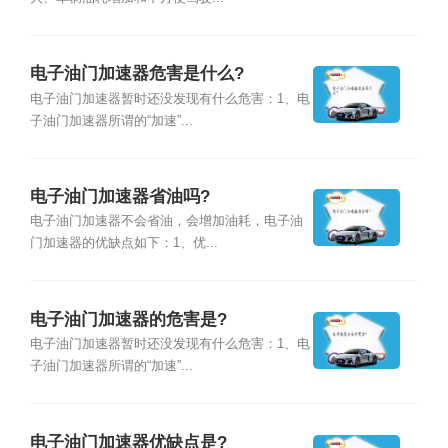
电子油门加速器危害是什么?
电子油门加速器暂时还没发现有什么危害：1、电
子油门加速器所谓的“加速”...
电子油门加速器省油吗?
电子油门加速器不会省油，会增加油耗，电子油
门加速器的优缺点如下：1、优...
电子油门加速器的危害是?
电子油门加速器暂时还没发现有什么危害：1、电
子油门加速器所谓的“加速”...
电子油门加速器优缺点是?