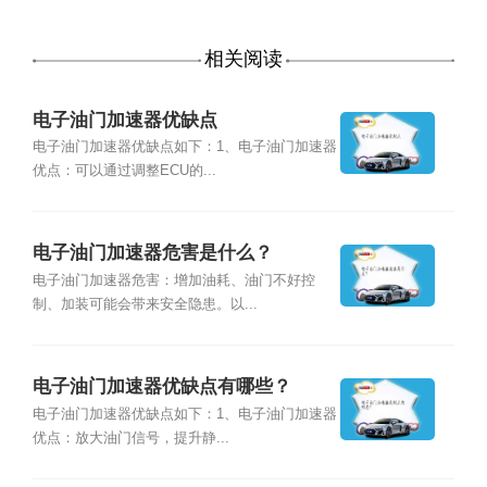
相关阅读
电子油门加速器优缺点
电子油门加速器优缺点如下：1、电子油门加速器
优点：可以通过调整ECU的...
电子油门加速器危害是什么？
电子油门加速器危害：增加油耗、油门不好控
制、加装可能会带来安全隐患。以...
电子油门加速器优缺点有哪些？
电子油门加速器优缺点如下：1、电子油门加速器
优点：放大油门信号，提升静...