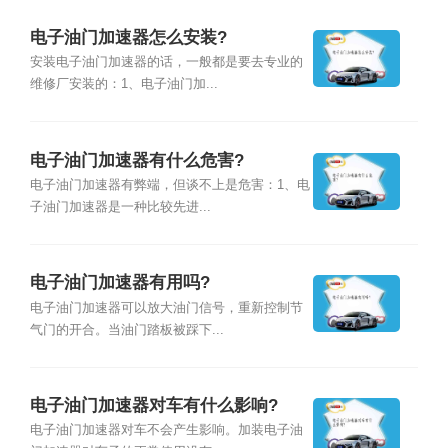
电子油门加速器怎么安装?
安装电子油门加速器的话，一般都是要去专业的
维修厂安装的：1、电子油门加...
电子油门加速器有什么危害?
电子油门加速器有弊端，但谈不上是危害：1、电
子油门加速器是一种比较先进...
电子油门加速器有用吗?
电子油门加速器可以放大油门信号，重新控制节
气门的开合。当油门踏板被踩下...
电子油门加速器对车有什么影响?
电子油门加速器对车不会产生影响。加装电子油