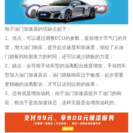
电子油门加速器的优缺点如下：
1、优点：可以通过调整ECU的参数，提前增大节气门的开
度，增大油门响应，提升起步速度和加速度，缩短了从油
门踏板到轮胎发力的时间，还可以减少踏板的力度；
2、缺点：会导致手动车型的油离配合难度增加，手动挡车
型加入油门加速器后，油门踏板响应过于敏感，起步需要
更精确的油离配合，才可以达到以前的效果；
3、还有就是增加油耗，由于油门加速器提升了油门的响
应，相当于是急加速状态，这样无疑是会增加油耗的。