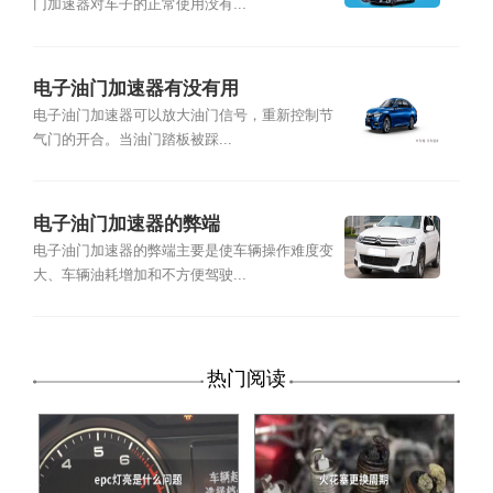
门加速器对车子的正常使用没有...
电子油门加速器有没有用
电子油门加速器可以放大油门信号，重新控制节
气门的开合。当油门踏板被踩...
电子油门加速器的弊端
电子油门加速器的弊端主要是使车辆操作难度变
大、车辆油耗增加和不方便驾驶...
热门阅读