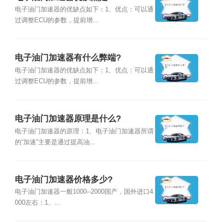
电子油门加速器的优缺点如下：1、优点：可以通
过调整ECU的参数，提前增...
电子油门加速器有什么弊端?
电子油门加速器的优缺点如下：1、优点：可以通
过调整ECU的参数，提前增...
电子油门加速器原理是什么?
电子油门加速器的原理：1、电子油门加速器所谓
的“加速”主要是通过提高油...
电子油门加速器价格多少?
电子油门加速器一般1000--2000国产，国外进口4
000左右：1、...