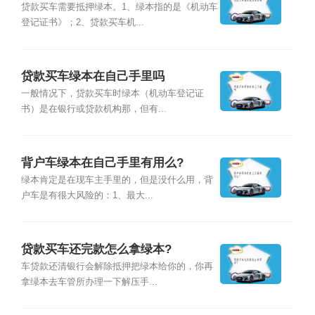
贷款买车需要抵押绿本。1、绿本指的是《机动车
登记证书》；2、贷款买车机...
贷款买车绿本在自己手里吗
一般情况下，贷款买车时绿本（机动车登记证
书）是在银行或贷款机构那，但有...
背户车绿本在自己手里有用么?
绿本肯定是在现车主手里的，但是没什么用，背
户车是有很大风险的：1、最大...
贷款买车还完款怎么拿绿本?
车贷款还清银行会解除抵押把绿本给你的，你再
拿绿本去车管所办理一下解压手...