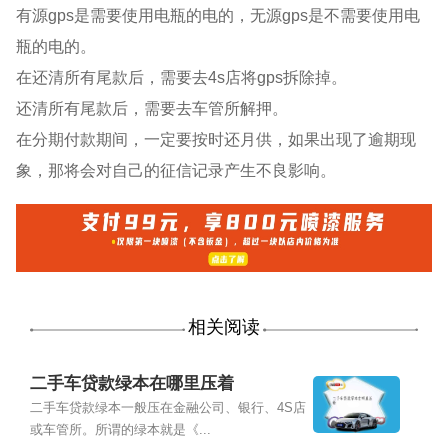
有源gps是需要使用电瓶的电的，无源gps是不需要使用电
瓶的电的。
在还清所有尾款后，需要去4s店将gps拆除掉。
还清所有尾款后，需要去车管所解押。
在分期付款期间，一定要按时还月供，如果出现了逾期现
象，那将会对自己的征信记录产生不良影响。
相关阅读
二手车贷款绿本在哪里压着
二手车贷款绿本一般压在金融公司、银行、4S店
或车管所。所谓的绿本就是《...