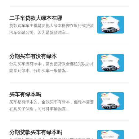
二手车贷款大绿本在哪
贷款购车车主都是要把大绿本抵押在银行或贷款
汽车金融公司。因为是贷款购车...
分期买车有没有绿本
分期买车没有绿本，需要把贷款全部还完以后才
能拿到绿本。分期买车一般情况...
买车有绿本吗
买车是有绿本的。全款买车有绿本，但绿本需要
在购买了保险，同时将车辆购置...
分期贷款买车有绿本吗