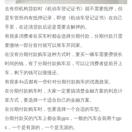
去有些机构贷款时《机动车登记证书》就不需要抵押，但
是车管所内有抵押记录，即使《机动车登记证书》在自己
手里，在还清贷款后还是需要去解押的。
有很多消费者在买车时都会选择分期付款，分期付款只需
要缴纳一部分首付就可以将车开回家。
在没有分期付款购车这种方式时，要买一辆车需要攒很长
时间的钱，有了分期付款购车后，可以让消费者提前开上
车，剩下的钱可以慢慢还。
有很多4s店都有一些针对分期付款购车的优惠政策。
在分期付款购车时，大家一定要搞清楚金融方案的利息计
算方式，要选择一个适合自己的金融方案。
在分期付款购车时，也要选择一个合适的车型。
分期付款买的汽车上都会装gps，一般的汽车会装两个gp
s，一个是有源的，一个是无源的。