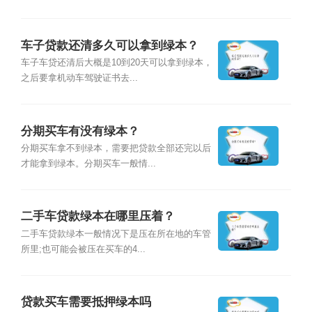
车子贷款还清多久可以拿到绿本？
车子车贷还清后大概是10到20天可以拿到绿本，
之后要拿机动车驾驶证书去...
分期买车有没有绿本？
分期买车拿不到绿本，需要把贷款全部还完以后
才能拿到绿本。分期买车一般情...
二手车贷款绿本在哪里压着？
二手车贷款绿本一般情况下是压在所在地的车管
所里;也可能会被压在买车的4...
贷款买车需要抵押绿本吗