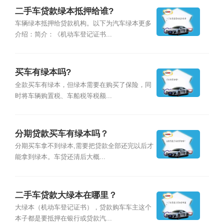
二手车贷款绿本抵押给谁?
车辆绿本抵押给贷款机构。以下为汽车绿本更多
介绍：简介：《机动车登记证书...
买车有绿本吗?
全款买车有绿本，但绿本需要在购买了保险，同
时将车辆购置税、车船税等税额...
分期贷款买车有绿本吗？
分期买车拿不到绿本,需要把贷款全部还完以后才
能拿到绿本。车贷还清后大概...
二手车贷款大绿本在哪里？
大绿本（机动车登记证书），贷款购车车主这个
本子都是要抵押在银行或贷款汽...