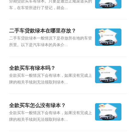
分期贷款买车有绿本。只要是通过正规渠道买的
车，在车管所进行了登记，就会...
二手车贷款绿本在哪里存放？
二手车贷款绿本一般情况下是存放所在地的车管
所里。以下是汽车绿本的具体介...
全款买车有绿本吗？
全款买车一般情况下会有绿本，如果没有完成上
牌的相关手续则无法领取到绿本...
全款买车怎么没有绿本？
全款买车一般情况下会有绿本，如果没有完成上
牌的相关手续则无法领取到绿本...