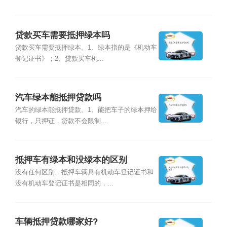
贷款买车需要抵押绿本吗
贷款买车需要抵押绿本。1、绿本指的是《机动车
登记证书》；2、贷款买车机...
汽车绿本能抵押贷款吗
汽车的绿本能抵押贷款。1、能把车子的绿本押给
银行，只押证，贷款不会限制...
抵押车有绿本和没绿本的区别
没有任何区别，抵押车辆具有机动车登记证书和
没有机动车登记证书是相同的，...
车辆抵押贷款哪家好?