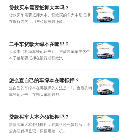
贷款买车需要抵押大本吗？
贷款买车需要抵押大本。贷款买的车大本是抵押
在银行内的，用户必须按时还款...
二手车贷款大绿本在哪里？
大绿本（机动车登记证书），贷款购车车主这个
本子都是要抵押在银行或贷款汽...
怎么查自己的车绿本在哪抵押？
查自己的车绿本在哪抵押的方法是：1、查看机动
车登记证书：在购买车辆时都...
贷款买车大本必须抵押吗？
贷款买车大本必须抵押，在其偿还完贷款后，还
需办理解押登记，根据规定，机...