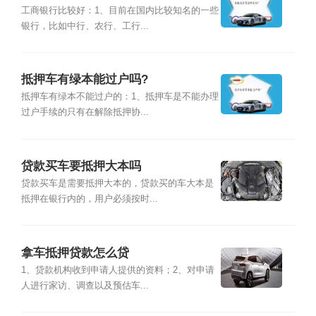
工商银行比较好：1、目前在国内比较知名的一些
银行，比如中行、农行、工行...
抵押车有绿本能过户吗?
抵押车有绿本不能过户的：1、抵押车是不能办理
过户手续的只有在解除抵押协...
贷款买车要抵押大本吗
贷款买车是需要抵押大本的，贷款买的车大本是
抵押在银行内的，用户必须按时...
拿车抵押贷款怎么贷
1、贷款机构收到申请人提供的资料；2、对申请
人进行家访、调查以及预估车...