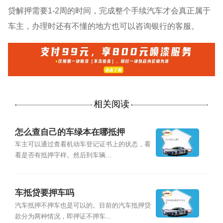
贷解押需要1-2周的时间，完成整个手续汽车才会真正属于
车主，办理时还有不懂的地方也可以咨询银行的客服。
相关阅读
怎么查自己的车绿本在哪抵押
车主可以通过查看机动车登记证书上的状态，看
看是否有抵押字样。然后到车辆...
车抵贷要押车吗
汽车抵押不押车也是可以的。目前的汽车抵押贷
款分为两种情况，即押证不押车...