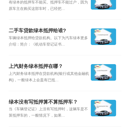
有绿本的抵押车不能买。抵押车不能过户，因为
原车主在购买这部车时，已经把...
二手车贷款绿本抵押给谁?
车辆绿本抵押给贷款机构。以下为汽车绿本更多
介绍：简介：《机动车登记证书...
上汽财务绿本抵押在哪？
上汽财务绿本抵押在贷款机构(银行或其他金融机
构)，一般绿本上会盖有已抵...
绿本没有写抵押算不算抵押车？
当《车辆登记证》上没有写抵押时，这辆车是不
算抵押车的，一般情况下，如果...