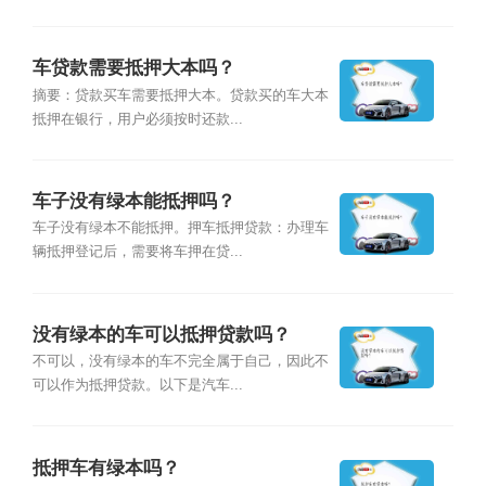
车贷款需要抵押大本吗？
摘要：贷款买车需要抵押大本。贷款买的车大本
抵押在银行，用户必须按时还款...
车子没有绿本能抵押吗？
车子没有绿本不能抵押。押车抵押贷款：办理车
辆抵押登记后，需要将车押在贷...
没有绿本的车可以抵押贷款吗？
不可以，没有绿本的车不完全属于自己，因此不
可以作为抵押贷款。以下是汽车...
抵押车有绿本吗？