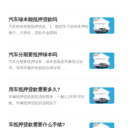
汽车绿本能抵押贷款吗
汽车的绿本能抵押贷款。1、能把车子的绿本押给
银行，只押证，贷款不会限制...
汽车分期要抵押绿本吗
汽车分期要抵押绿本，绿本也就是车辆登记证
书，等同车辆所有权的法律证明，...
用车抵押贷款需要多久?
车辆抵押贷款因其流程简单，一般1-2天即可到
账。车辆抵押贷款的流程如下...
车抵押贷款需要什么手续?