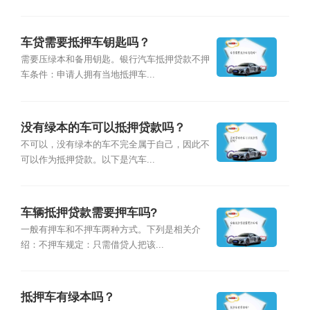
车贷需要抵押车钥匙吗？
需要压绿本和备用钥匙。银行汽车抵押贷款不押
车条件：申请人拥有当地抵押车...
没有绿本的车可以抵押贷款吗？
不可以，没有绿本的车不完全属于自己，因此不
可以作为抵押贷款。以下是汽车...
车辆抵押贷款需要押车吗?
一般有押车和不押车两种方式。下列是相关介
绍：不押车规定：只需借贷人把该...
抵押车有绿本吗？