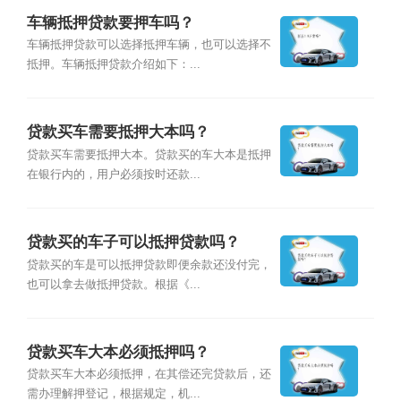
车辆抵押贷款要押车吗？
车辆抵押贷款可以选择抵押车辆，也可以选择不
抵押。车辆抵押贷款介绍如下：...
贷款买车需要抵押大本吗？
贷款买车需要抵押大本。贷款买的车大本是抵押
在银行内的，用户必须按时还款...
贷款买的车子可以抵押贷款吗？
贷款买的车是可以抵押贷款即便余款还没付完，
也可以拿去做抵押贷款。根据《...
贷款买车大本必须抵押吗？
贷款买车大本必须抵押，在其偿还完贷款后，还
需办理解押登记，根据规定，机...