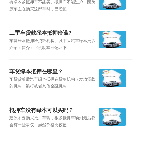
有绿本的抵押车不能买。抵押车不能过户，因为
原车主在购买这部车时，已经把...
二手车贷款绿本抵押给谁?
车辆绿本抵押给贷款机构。以下为汽车绿本更多
介绍：简介：《机动车登记证书...
车贷绿本抵押在哪里？
车贷贷款后汽车绿本抵押在贷款机构（发放贷款
的机构，银行或者其他金融机构...
抵押车没有绿本可以买吗？
建议不要购买抵押车辆，很多抵押车辆到最后都
会有一些争议，虽然价格比较便...