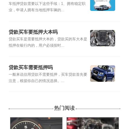
车抵押贷款需要以下这些手续：1、拥有稳定职
业，申请人拥有当地抵押车辆的...
贷款买车要抵押大本吗
贷款买车是需要抵押大本的，贷款买的车大本是
抵押在银行内的，用户必须按时...
贷款买车需要抵押吗
一般来说信用贷款不需要抵押，买车贷款首先要
注意，根据你自己的情况选择。...
热门阅读