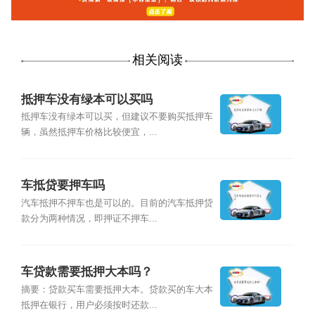
相关阅读
抵押车没有绿本可以买吗
抵押车没有绿本可以买，但建议不要购买抵押车
辆，虽然抵押车价格比较便宜，...
车抵贷要押车吗
汽车抵押不押车也是可以的。目前的汽车抵押贷
款分为两种情况，即押证不押车...
车贷款需要抵押大本吗？
摘要：贷款买车需要抵押大本。贷款买的车大本
抵押在银行，用户必须按时还款...