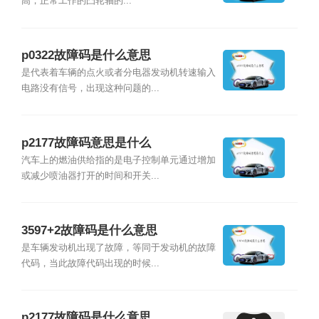
高，正常工作的凸轮轴的...
p0322故障码是什么意思
是代表着车辆的点火或者分电器发动机转速输入
电路没有信号，出现这种问题的...
p2177故障码意思是什么
汽车上的燃油供给指的是电子控制单元通过增加
或减少喷油器打开的时间和开关...
3597+2故障码是什么意思
是车辆发动机出现了故障，等同于发动机的故障
代码，当此故障代码出现的时候...
p2177故障码是什么意思