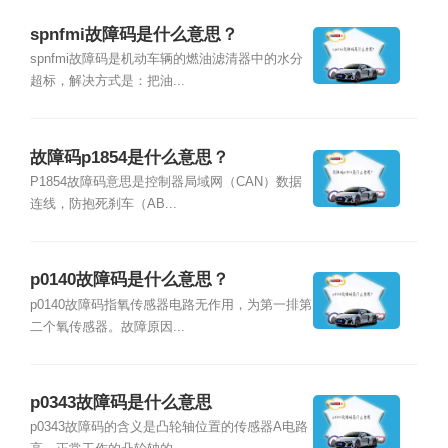
spnfmi故障码是什么意思？
spnfmi故障码是机动车辆的燃油滤清器中的水分
超标，解决方式是：把油...
故障码p1854是什么意思？
P1854故障码意思是控制器局域网（CAN）数据
连线，防抱死刹车（AB...
p0140故障码是什么意思？
p0140故障码指氧传感器电路无作用，为第一排第
二个氧传感器。故障原因...
p0343故障码是什么意思
p0343故障码的含义是凸轮轴位置的传感器A电路