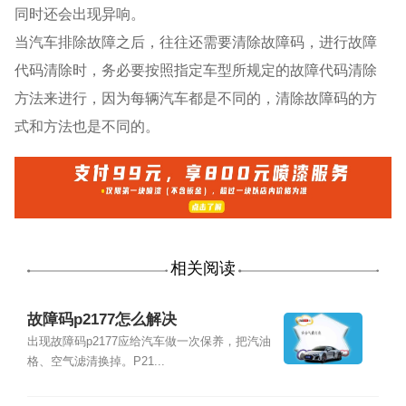
同时还会出现异响。
当汽车排除故障之后，往往还需要清除故障码，进行故障
代码清除时，务必要按照指定车型所规定的故障代码清除
方法来进行，因为每辆汽车都是不同的，清除故障码的方
式和方法也是不同的。
相关阅读
故障码p2177怎么解决
出现故障码p2177应给汽车做一次保养，把汽油
格、空气滤清换掉。P21...