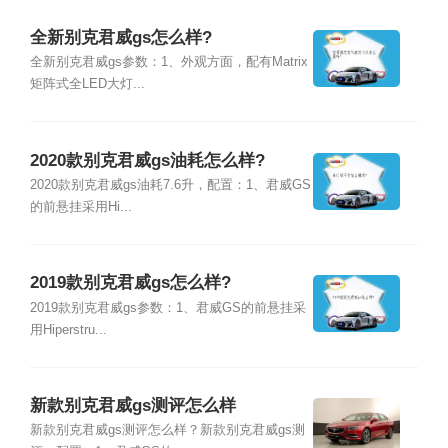
全新别克君威gs怎么样?
全新别克君威gs参数：1、外观方面，配有Matrix
矩阵式全LED大灯...
2020款别克君威gs油耗怎么样?
2020款别克君威gs油耗7.6升，配置：1、君威GS
的前悬挂采用Hi...
2019款别克君威gs怎么样?
2019款别克君威gs参数：1、君威GS的前悬挂采
用Hiperstru...
新款别克君威gs测评怎么样
新款别克君威gs测评怎么样？新款别克君威gs测