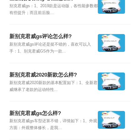
别克君威gs：1、2019款是运动版，各性能参数都
有些提升；而且前后脸...
新别克君威gs评论怎么样?
新别克君威gs评论还是挺不错的，喜欢可以入
手：1、别克君威GS作为一款...
新别克君威2020新款怎么样?
新别克君威2020新款的基本配置如下：1、全新君
威继承了老款的运动特性...
新别克君威gs怎么样?
新别克君威gs车型还算不错，详情如下：1、外观
方面：外观整体修长，是我...