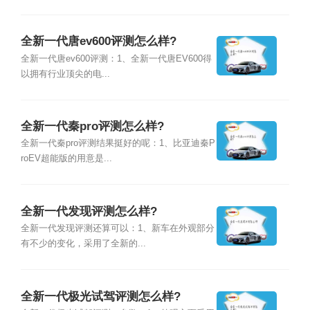
全新一代唐ev600评测怎么样?
全新一代唐ev600评测：1、全新一代唐EV600得
以拥有行业顶尖的电...
全新一代秦pro评测怎么样?
全新一代秦pro评测结果挺好的呢：1、比亚迪秦P
roEV超能版的用意是...
全新一代发现评测怎么样?
全新一代发现评测还算可以：1、新车在外观部分
有不少的变化，采用了全新的...
全新一代极光试驾评测怎么样?