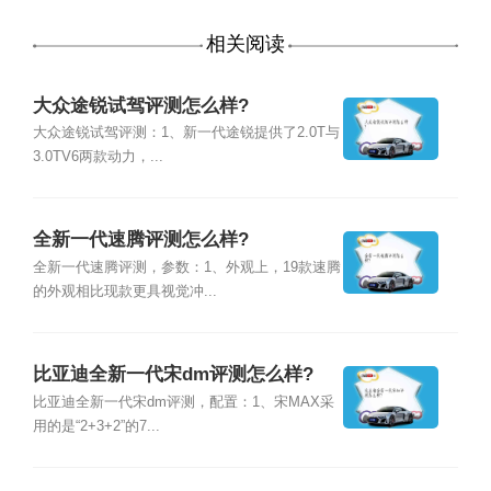
相关阅读
大众途锐试驾评测怎么样?
大众途锐试驾评测：1、新一代途锐提供了2.0T与
3.0TV6两款动力，...
全新一代速腾评测怎么样?
全新一代速腾评测，参数：1、外观上，19款速腾
的外观相比现款更具视觉冲...
比亚迪全新一代宋dm评测怎么样?
比亚迪全新一代宋dm评测，配置：1、宋MAX采
用的是“2+3+2”的7...