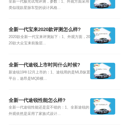
全新一代极光试驾评测，参数：1、外观方面采用
类似现款星脉车型的设计风格...
全新一代宝来2020款评测怎么样?
2020款全新一代宝来评测如下：1、外观方面，20
20款大众宝来前脸层...
全新一代途锐上市时间什么时候?
新途锐19年12月上市的：1、途锐用的是MLB纵置
平台，途昂是MQB横...
全新一代途锐性能怎么样?
全新一代途锐性能还是蛮不错的：1、全新途锐的
外观依然是采用了家族式设计...