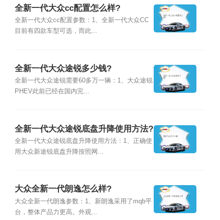
全新一代大众cc配置怎么样?
全新一代大众cc配置参数：1、全新一代大众CC
目前有四款车型可选，而此...
全新一代大众途锐多少钱?
全新一代大众途锐需要60多万一辆：1、大众途锐
PHEV此前已经在国内完...
全新一代大众途锐底盘升降使用方法?
全新一代大众途锐底盘升降使用方法：1、正确使
用大众新途锐底盘升降按照网...
大众全新一代朗逸怎么样?
大众全新一代朗逸参数：1、新朗逸采用了mqb平
台，整体产品力更高。外观...