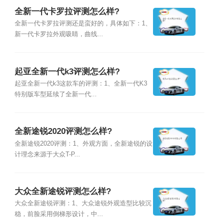
全新一代卡罗拉评测怎么样?
全新一代卡罗拉评测还是蛮好的，具体如下：1、
新一代卡罗拉外观吸睛，曲线...
起亚全新一代k3评测怎么样?
起亚全新一代k3这款车的评测：1、全新一代K3
特别版车型延续了全新一代...
全新途锐2020评测怎么样?
全新途锐2020评测：1、外观方面，全新途锐的设
计理念来源于大众T-P...
大众全新途锐评测怎么样?
大众全新途锐评测：1、大众途锐外观造型比较沉
稳，前脸采用倒梯形设计，中...