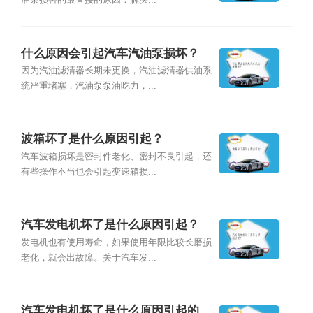
油泵损害的最直接的原因：解决...
什么原因会引起汽车汽油泵损坏？
因为汽油滤清器长期未更换，汽油滤清器供油系
统严重堵塞，汽油泵泵油吃力，...
波箱坏了是什么原因引起？
汽车波箱损坏是密封件老化、密封不良引起，还
有些操作不当也会引起变速箱损...
汽车发电机坏了是什么原因引起？
发电机也有使用寿命，如果使用年限比较长磨损
老化，就会出故障。关于汽车发...
汽车发电机坏了是什么原因引起的