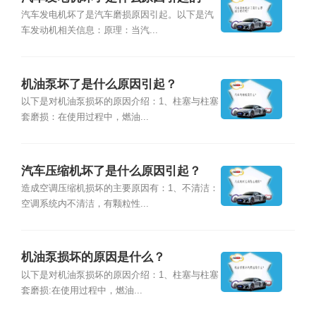
呢？
汽车发电机坏了是汽车磨损原因引起。以下是汽
车发动机相关信息：原理：当汽...
机油泵坏了是什么原因引起？
以下是对机油泵损坏的原因介绍：1、柱塞与柱塞
套磨损：在使用过程中，燃油...
汽车压缩机坏了是什么原因引起？
造成空调压缩机损坏的主要原因有：1、不清洁：
空调系统内不清洁，有颗粒性...
机油泵损坏的原因是什么？
以下是对机油泵损坏的原因介绍：1、柱塞与柱塞
套磨损:在使用过程中，燃油...