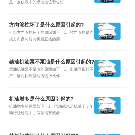
足：当仪表中的燃油油位警告灯...
方向管柱坏了是什么原因引起的?
引起方向管柱坏了的原因如下：1、转向管柱是连
接方向盘与转向机最直接的部...
柴油机油泵不泵油是什么原因引起的?
柴油机油泵不泵油的原因如下：1、出油阀密封不
严，请尽快到修理店进行检修...
机油增多是什么原因引起的?
机油增多的原因如下：1、汽油或水进机油了：车
辆行驶过程中，假如活塞或者...