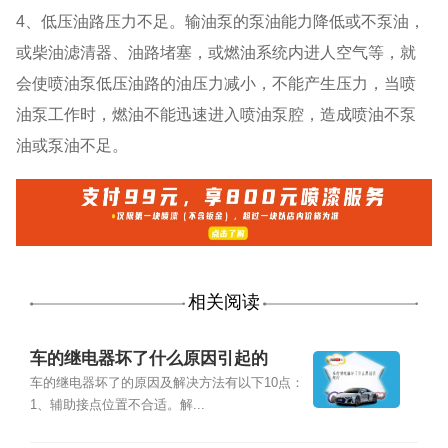
4、低压油路压力不足。输油泵的泵油能力降低或不泵油，
或柴油滤清器、油路堵塞，或燃油系统内进人空气等，就
会使喷油泵低压油路的油压力减小，不能产生压力，当喷
油泵工作时，燃油不能迅速进入喷油泵腔，造成喷油不泵
油或泵油不足。
相关阅读
车的继电器坏了什么原因引起的
车的继电器坏了的原因及解决方法有以下10点：
1、辅助接点位置不合适。解...