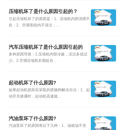
压缩机坏了是什么原因引起的？
引起压缩机坏了的原因是：1、压缩机内部润滑不
良；2、空调系统内不清洁；...
汽车压缩机坏了是什么原因引起的
多种原因导致：1.压缩机内部冷媒，没过多或过
少。2.空调压缩机长期处在...
起动机坏了什么原因?
如果起动机损坏应采取的措施和解决办法：1、起
动开关接通时，起动机高速旋...
汽油泵坏了什么原因?
汽油泵坏了的原因有以下几种：1、油箱油不充