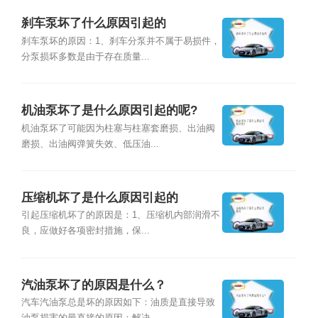
刹车泵坏了什么原因引起的
刹车泵坏的原因：1、刹车分泵并不属于易损件，
分泵损坏多数是由于存在质量...
机油泵坏了是什么原因引起的呢?
机油泵坏了可能因为柱塞与柱塞套磨损、出油阀
磨损、出油阀弹簧失效、低压油...
压缩机坏了是什么原因引起的
引起压缩机坏了的原因是：1、压缩机内部润滑不
良，应做好各项密封措施，保...
汽油泵坏了的原因是什么？
汽车汽油泵总是坏的原因如下：油质是直接导致