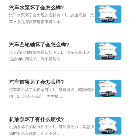
汽车水泵坏了会怎么样?
汽车水泵坏了会出现的症状有：1、怠速问题，汽
车水泵是与皮带连接来将冷水...
汽车凸轮轴坏了会怎么样?
汽车凸轮轴故障的症状如下：1、汽车有高压火，
但起动时间较长，汽车最终能...
汽车前桥坏了会怎么样?
汽车前桥坏了的影响有：1、颠簸路段，咯噔咯噔
响；2、汽车不稳定，左右摆...
机油泵坏了有什么症状?
机油泵坏了的症状如下：1、有加速无力，紧急加
油时有汽车现象，启动不好，...