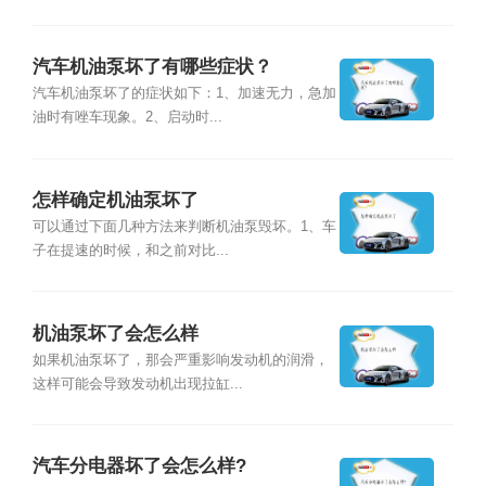
汽车机油泵坏了有哪些症状？
汽车机油泵坏了的症状如下：1、加速无力，急加
油时有唑车现象。2、启动时...
怎样确定机油泵坏了
可以通过下面几种方法来判断机油泵毁坏。1、车
子在提速的时候，和之前对比...
机油泵坏了会怎么样
如果机油泵坏了，那会严重影响发动机的润滑，
这样可能会导致发动机出现拉缸...
汽车分电器坏了会怎么样?