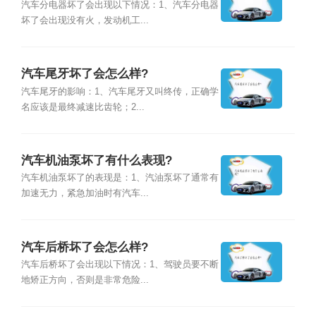
汽车分电器坏了会出现以下情况：1、汽车分电器
坏了会出现没有火，发动机工...
汽车尾牙坏了会怎么样?
汽车尾牙的影响：1、汽车尾牙又叫终传，正确学
名应该是最终减速比齿轮；2...
汽车机油泵坏了有什么表现?
汽车机油泵坏了的表现是：1、汽油泵坏了通常有
加速无力，紧急加油时有汽车...
汽车后桥坏了会怎么样?
汽车后桥坏了会出现以下情况：1、驾驶员要不断
地矫正方向，否则是非常危险...