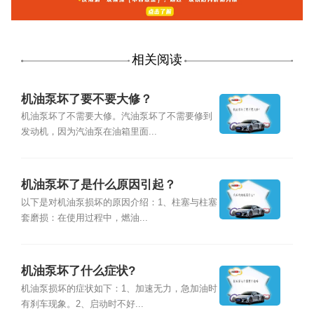
相关阅读
机油泵坏了要不要大修？
机油泵坏了不需要大修。汽油泵坏了不需要修到
发动机，因为汽油泵在油箱里面...
机油泵坏了是什么原因引起？
以下是对机油泵损坏的原因介绍：1、柱塞与柱塞
套磨损：在使用过程中，燃油...
机油泵坏了什么症状?
机油泵损坏的症状如下：1、加速无力，急加油时
有刹车现象。2、启动时不好...