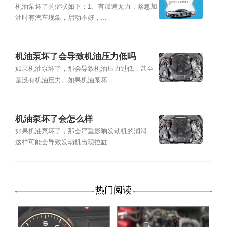
机油泵坏了的症状如下：1、有加速无力，紧急加
油时有汽车现象，启动不好，...
机油泵坏了会导致机油压力低吗
如果机油泵坏了，那会导致机油压力过低，甚至
是没有机油压力。如果机油泵坏...
机油泵坏了会怎么样
如果机油泵坏了，那会严重影响发动机的润滑，
这样可能会导致发动机出现拉缸...
热门阅读