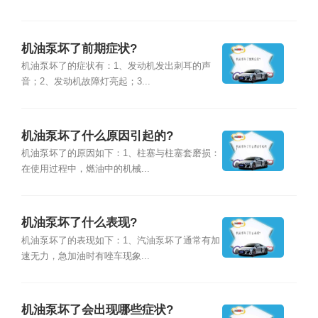
机油泵坏了前期症状?
机油泵坏了的症状有：1、发动机发出刺耳的声
音；2、发动机故障灯亮起；3...
机油泵坏了什么原因引起的?
机油泵坏了的原因如下：1、柱塞与柱塞套磨损：
在使用过程中，燃油中的机械...
机油泵坏了什么表现?
机油泵坏了的表现如下：1、汽油泵坏了通常有加
速无力，急加油时有唑车现象...
机油泵坏了会出现哪些症状?