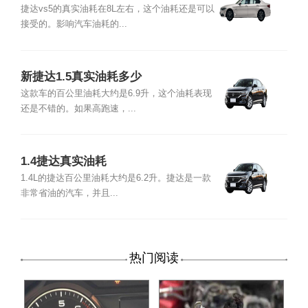
捷达vs5的真实油耗在8L左右，这个油耗还是可以
接受的。影响汽车油耗的...
新捷达1.5真实油耗多少
这款车的百公里油耗大约是6.9升，这个油耗表现
还是不错的。如果高跑速，...
1.4捷达真实油耗
1.4L的捷达百公里油耗大约是6.2升。捷达是一款
非常省油的汽车，并且...
热门阅读