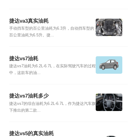
捷达va3真实油耗
手动挡车型的百公里油耗为6.3升，自动挡车型的
百公里油耗为6.5升。捷...
捷达vs7油耗
捷达vs7油耗为6.2L-6.7L，在实际驾驶汽车的过程
中，这款车的油...
捷达vs7油耗多少
捷达vs7的综合油耗为6.2L-6.7L，作为捷达汽车旗
下推出的第二款...
捷达vs5的真实油耗