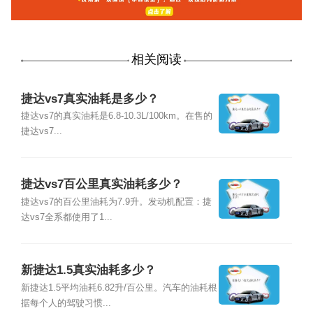
相关阅读
捷达vs7真实油耗是多少？
捷达vs7的真实油耗是6.8-10.3L/100km。在售的
捷达vs7...
捷达vs7百公里真实油耗多少？
捷达vs7的百公里油耗为7.9升。发动机配置：捷
达vs7全系都使用了1...
新捷达1.5真实油耗多少？
新捷达1.5平均油耗6.82升/百公里。汽车的油耗根
据每个人的驾驶习惯...