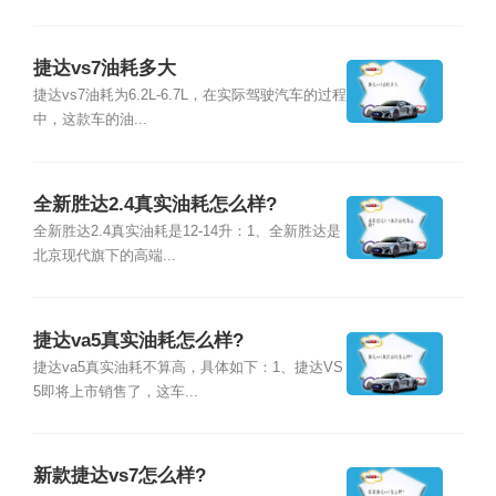
捷达vs7油耗多大
捷达vs7油耗为6.2L-6.7L，在实际驾驶汽车的过程
中，这款车的油...
全新胜达2.4真实油耗怎么样?
全新胜达2.4真实油耗是12-14升：1、全新胜达是
北京现代旗下的高端...
捷达va5真实油耗怎么样?
捷达va5真实油耗不算高，具体如下：1、捷达VS
5即将上市销售了，这车...
新款捷达vs7怎么样?