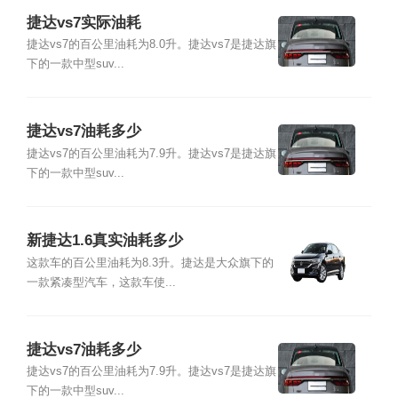
捷达vs7实际油耗
捷达vs7的百公里油耗为8.0升。捷达vs7是捷达旗
下的一款中型suv...
捷达vs7油耗多少
捷达vs7的百公里油耗为7.9升。捷达vs7是捷达旗
下的一款中型suv...
新捷达1.6真实油耗多少
这款车的百公里油耗为8.3升。捷达是大众旗下的
一款紧凑型汽车，这款车使...
捷达vs7油耗多少
捷达vs7的百公里油耗为7.9升。捷达vs7是捷达旗
下的一款中型suv...