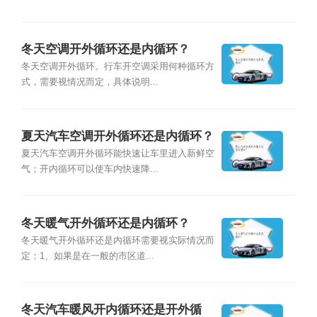
冬天空调开外循环还是内循环？
冬天空调开外循环。行车开空调采用何种循环方
式，需要视情况而定，具体说明...
夏天汽车空调开外循环还是内循环？
夏天汽车空调开外循环能快速让车里进入新鲜空
气；开内循环可以使车内快速降...
冬天暖气开外循环还是内循环？
冬天暖气开外循环还是内循环需要视实际情况而
定：1、如果是在一般的市区道...
冬天汽车暖风开内循环还是开外循