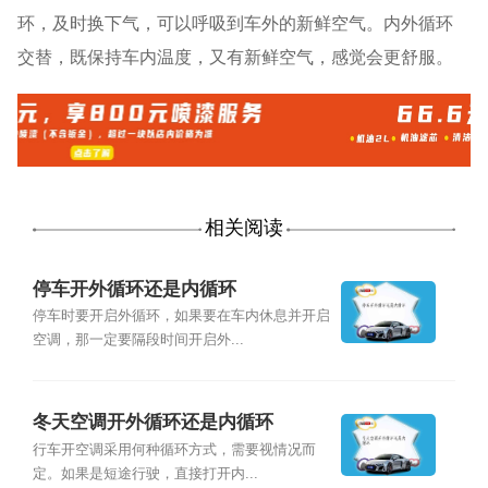
环，及时换下气，可以呼吸到车外的新鲜空气。内外循环
交替，既保持车内温度，又有新鲜空气，感觉会更舒服。
相关阅读
停车开外循环还是内循环
停车时要开启外循环，如果要在车内休息并开启
空调，那一定要隔段时间开启外...
冬天空调开外循环还是内循环
行车开空调采用何种循环方式，需要视情况而
定。如果是短途行驶，直接打开内...