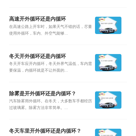
高速开外循环还是内循环
在高速公路上开车时，如果天气不错的话，尽量
使用外循环，车内、外空气能够...
冬天开外循环还是内循环
冬天开车应开内循环，冬天外界气温低，车内需
要保温，内循环就是不让外面的...
除雾是开外循环还是内循环？
汽车除雾用外循环。在冬天，大多数车手都经历
过玻璃雾。除雾方法非常简单。...
冬天车里开外循环还是内循环？