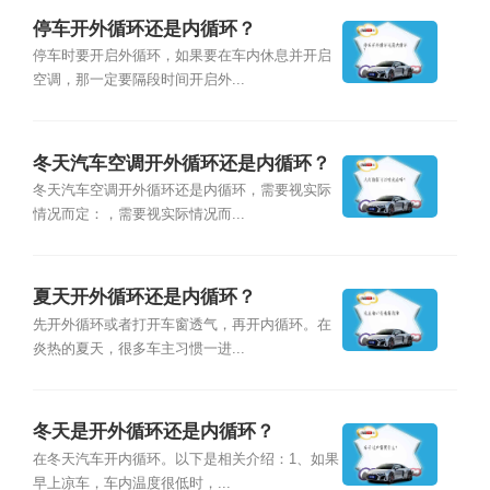
停车开外循环还是内循环？
停车时要开启外循环，如果要在车内休息并开启
空调，那一定要隔段时间开启外...
冬天汽车空调开外循环还是内循环？
冬天汽车空调开外循环还是内循环，需要视实际
情况而定：，需要视实际情况而...
夏天开外循环还是内循环？
先开外循环或者打开车窗透气，再开内循环。在
炎热的夏天，很多车主习惯一进...
冬天是开外循环还是内循环？
在冬天汽车开内循环。以下是相关介绍：1、如果
早上凉车，车内温度很低时，...