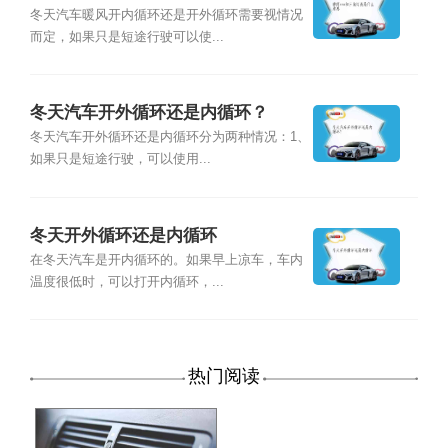
环？
冬天汽车暖风开内循环还是开外循环需要视情况
而定，如果只是短途行驶可以使...
冬天汽车开外循环还是内循环？
冬天汽车开外循环还是内循环分为两种情况：1、
如果只是短途行驶，可以使用...
冬天开外循环还是内循环
在冬天汽车是开内循环的。如果早上凉车，车内
温度很低时，可以打开内循环，...
热门阅读