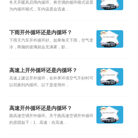
冬天开暖风启用内循环。将空调的循环模式设置
为内循环模式，车内温度会迅速...
下雨开外循环还是内循环？
下雨天汽车开外循环好。如果每天下雨，空气变
冷，两侧的玻璃就会充满雾，影...
高速上开外循环还是内循环？
高速上建议开外循环，在外界环境空气不好时可
以切换到内循环。以下是使用外...
高速开外循环还是内循环？
跑高速空调开外循环。关于跑高速空调开外循环
的原因如下：1、高速：在高速...