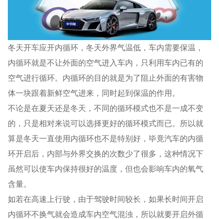
冬天开车应开内循环，冬天外界气温低，车内需要保温，
内循环就是不让外面的空气进入车内，只利用车内已有的
空气进行循环。内循环的目的就是为了阻止外面的有害物
体一块跟着新鲜空气进来，同时起到保温的作用。
不论是在夏天还是冬天，不同的循环模式也不是一成不变
的，只是相对来说可以选择更好的循环模式而已。所以就
算是冬天一直使用内循环也不是特别好，毕竟汽车的内循
环开启后，内部与外界交换的次数少了很多，这种情况下
虽然可以使车内保持很好的温度，但也会影响车内的氧气
含量。
如若在高速上行驶，由于驾驶时间较长，如果长时间开启
内循环不换气就会造成车内空气混浊，所以就要开启外循