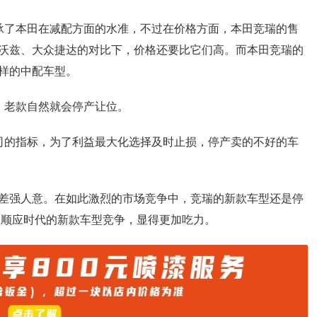
承了本田在减配方面的水准，不过在价格方面，本田竞瑞的售
沃兹、大众捷达的对比下，价格还要比它们高。而本田竞瑞的
样的中配车型。
，老款自然就会停产让位。
司的指标，为了利益最大化选择及时止损，停产卖的不好的车
差强人意。在如此激烈的市场竞争中，竞瑞的新款车型还是停
加顺应时代的新款车型竞争，显得更加吃力。