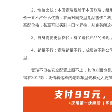
2、性价比低：本田竞瑞脱胎于本田歌瑞，继
价一直不占什么优势，在面对同类型竞品雪佛兰科
高配价格，甚至可以买到丰田卡罗拉、别克英朗这
3、自身需要更新换代：有了迭代产品的出现
4、销量不行：竞瑞销量不行，成绩达不到公
型。
竞瑞不但在安全配置上跟不上，其他方面也是
留在2017款，凭借着这样的老款车型去和别人更