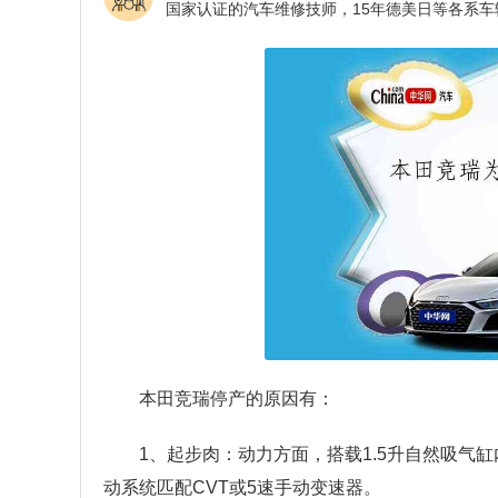
本田竞瑞停产的原因有：
1、起步肉：动力方面，搭载1.5升自然吸气缸
动系统匹配CVT或5速手动变速器。