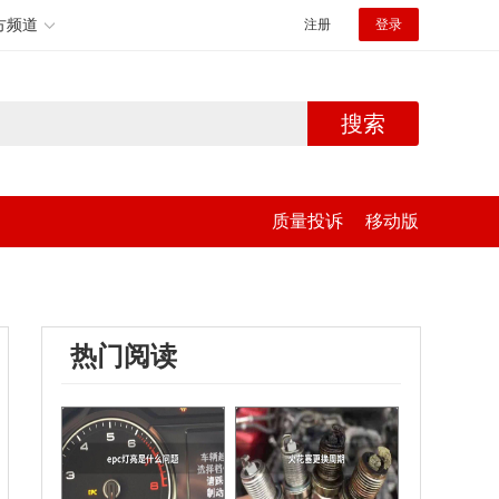
方频道
注册
登录
搜索
质量投诉
移动版
热门阅读