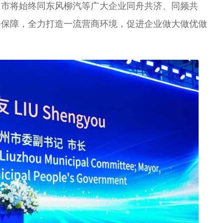
州市将始终同东风柳汽等广大企业同舟共济、同频共
务保障，全力打造一流营商环境，促进企业做大做优做