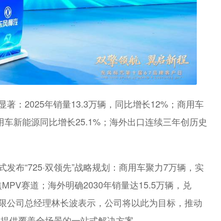
著：2025年销量13.3万辆，同比增长12%；商用车
乘用车新能源同比增长25.1%；海外出口连续三年创历史
发布“725·双领先”战略规划：商用车聚力7万辆，实
PV赛道；海外明确2030年销量达15.5万辆，兑
有限公司总经理林长波表示，公司将以此为目标，推动
客户提供覆盖全场景的一站式解决方案。