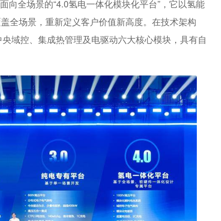
为面向全场景的“4.0氢电一体化模块化平台”，它以氢能
覆盖全场景，重新定义客户价值新高度。在技术架构
中央域控、集成热管理及电驱动六大核心模块，具有自