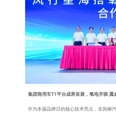
集团商用车T1平台成果首展，氢电齐驱·翼
作为本届品牌日的核心技术亮点，东风柳汽