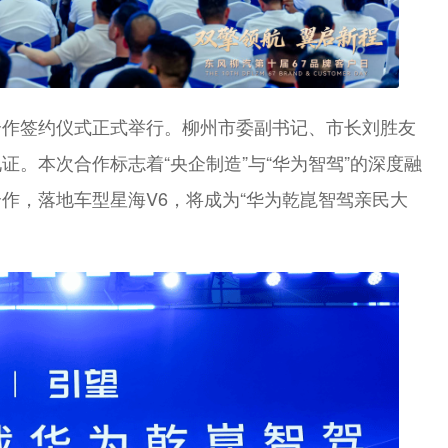
合作签约仪式正式举行。柳州市委副书记、市长刘胜友
。本次合作标志着“央企制造”与“华为智驾”的深度融
作，落地车型星海V6，将成为“华为乾崑智驾亲民大