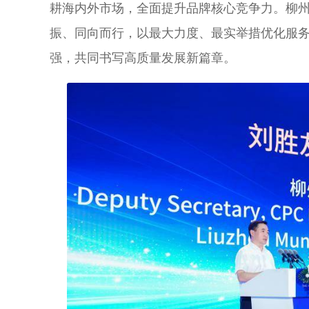
耕海内外市场，全面提升品牌核心竞争力。柳
振、同向而行，以最大力度、最实举措优化服
强，共同书写高质量发展新篇章。