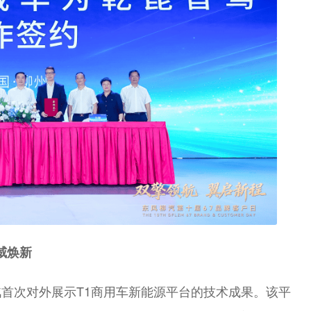
威焕新
首次对外展示T1商用车新能源平台的技术成果。该平