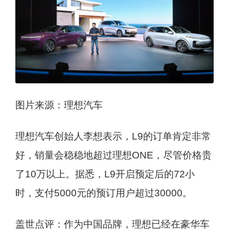
图片来源：理想汽车
理想汽车创始人李想表示，L9的订单肯定非常
好，销量会稳稳地超过理想ONE，尽管价格贵
了10万以上。据悉，L9开启预定后的72小
时，支付5000元的预订用户超过30000。
盖世点评：作为中国品牌，理想已经在豪华车