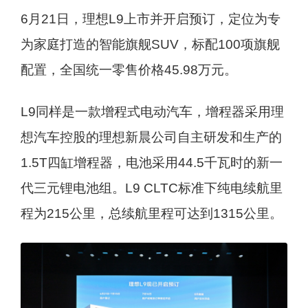
6月21日，理想L9上市并开启预订，定位为专
为家庭打造的智能旗舰SUV，标配100项旗舰
配置，全国统一零售价格45.98万元。
L9同样是一款增程式电动汽车，增程器采用理
想汽车控股的理想新晨公司自主研发和生产的
1.5T四缸增程器，电池采用44.5千瓦时的新一
代三元锂电池组。L9 CLTC标准下纯电续航里
程为215公里，总续航里程可达到1315公里。