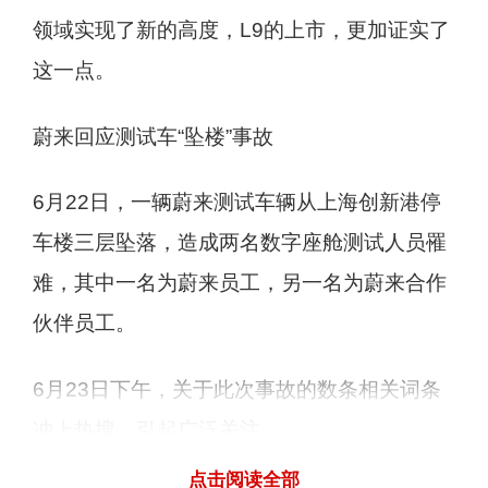
领域实现了新的高度，L9的上市，更加证实了
这一点。
蔚来回应测试车“坠楼”事故
6月22日，一辆蔚来测试车辆从上海创新港停
车楼三层坠落，造成两名数字座舱测试人员罹
难，其中一名为蔚来员工，另一名为蔚来合作
伙伴员工。
6月23日下午，关于此次事故的数条相关词条
冲上热搜，引起广泛关注。
点击阅读全部