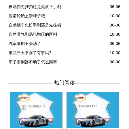
自动挡先挂挡还是先放下手刹
06-06
应诺轮胎是杂牌子吧
10-30
自动挡车先松手刹还是先挂档
06-06
自然吸气和涡轮增压的区别
10-30
汽车雨刷不会动了
06-06
镀晶三天下雨了有事吗?
10-30
车子雨刮器不动了怎么回事
06-06
热门阅读