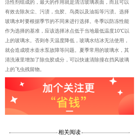
活性剂组成的，最大的作用就是清洁玻璃表面，而且可以
有效去除灰尘、污渍，虫胶、鸟粪以及油垢等污渍。选择
玻璃水时要根据季节的不同来进行选择。冬季以防冻性能
作为选择的基准，应该选择冰点低于当地最低温度
10
℃以
上的玻璃水。否则冬天温度降低，玻璃水结冰无法使用，
就会造成喷水壶水泵故障等问题。夏季常用的玻璃水，其
清洗液里增加了除虫胶成分，可以快速清除撞在挡风玻璃
上的飞虫残留物。
相关阅读