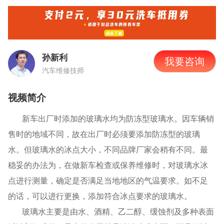
孙新利
我要咨询
汽车维修技师
视频简介
新车出厂时添加的玻璃水均为防冻型玻璃水。因车辆销
售时的地域不同，故在出厂时必须要添加防冻型的玻璃
水。但玻璃水的冰点大小，不同品牌厂家会稍有不同。最
稳妥的办法为，在做新车检查或保养维修时，对玻璃水冰
点进行测量，确定是否满足当地地区的气温要求。如不足
的话，可以进行更换，添加符合冰点要求的玻璃水。
玻璃水主要是由水、酒精、乙二醇、缓蚀剂及多种表面