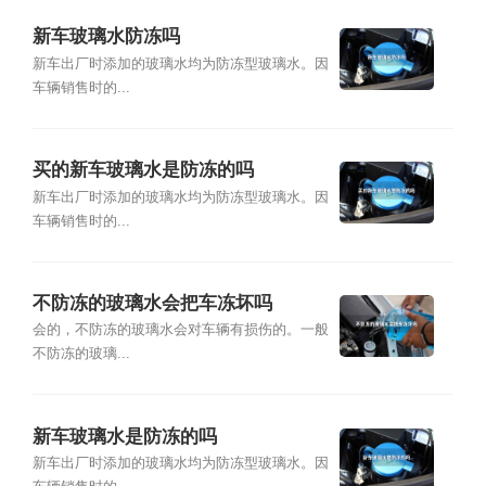
新车玻璃水防冻吗
新车出厂时添加的玻璃水均为防冻型玻璃水。因
车辆销售时的...
买的新车玻璃水是防冻的吗
新车出厂时添加的玻璃水均为防冻型玻璃水。因
车辆销售时的...
不防冻的玻璃水会把车冻坏吗
会的，不防冻的玻璃水会对车辆有损伤的。一般
不防冻的玻璃...
新车玻璃水是防冻的吗
新车出厂时添加的玻璃水均为防冻型玻璃水。因