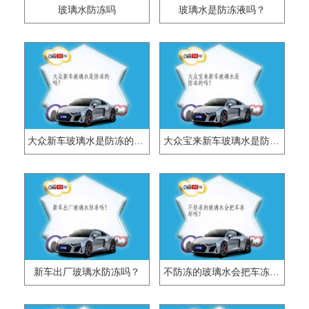
玻璃水防冻吗
玻璃水是防冻液吗？
大众新车玻璃水是防冻的吗？
大众宝来新车玻璃水是防冻的吗？
新车出厂玻璃水防冻吗？
不防冻的玻璃水会把车冻坏吗？