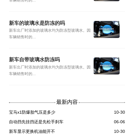
车辆销售时的...
新车的玻璃水是防冻的吗
新车出厂时添加的玻璃水均为防冻型玻璃水。因
车辆销售时的...
新车自带玻璃水防冻吗
新车出厂时添加的玻璃水均为防冻型玻璃水。因
车辆销售时的...
最新内容
宝马x1防爆胎气压是多少
10-30
自动挡先挂挡还是先松手刹车
06-06
新车显示更换机油能开不
10-30