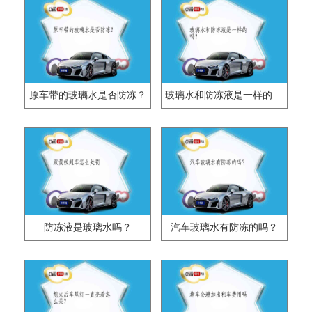
原车带的玻璃水是否防冻？
玻璃水和防冻液是一样的吗？
防冻液是玻璃水吗？
汽车玻璃水有防冻的吗？