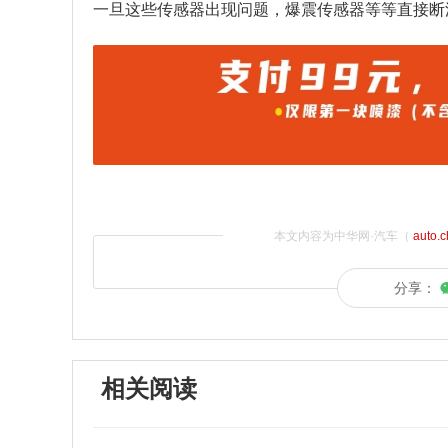
一旦这些传感器出现问题，爆震传感器等等直接断
本文内容为中华网·汽车（
auto.
分享：
相关阅读