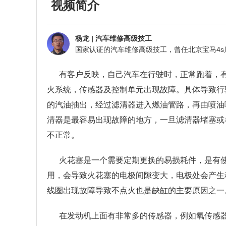
视频简介
杨龙
|
汽车维修高级技工
有客户反映，自己汽车在行驶时，正常跑着，
火系统，传感器及控制单元出现故障。具体导致行
的汽油抽出，经过滤清器进入燃油管路，再由喷油
清器是最容易出现故障的地方，一旦滤清器堵塞或
不正常。
火花塞是一个需要定期更换的易损耗件，是有
用，会导致火花塞的电极间隙变大，电极处会产生
线圈出现故障导致不点火也是缺缸的主要原因之一
在发动机上面有非常多的传感器，例如氧传感