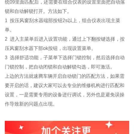
统09里面匹配后，还需要在组合仪表的设置里面把自动落
锁和自动解锁打开。方法如下。
1 按压风窗刮水器端部按钮2s以上，组合仪表出现主菜
单。
2 进入主菜单后进入设置功能，通过上下翻按键选择，按
压风窗刮水器下部ok按钮，出现设置菜单。
3 选择舒适功能，子菜单下选择门锁控制，然后选择自动
门锁控制，把自动闭锁和自动解锁勾选，即可激活。
上边的方法就速腾车辆开启自动锁门的匹配方法，如果需
要开启的话，建议大家可以去专业的维修机构进行匹配和
设置，一是需要专用的设备进行调试，另外也是避免误操
作导致新的问题点出现。