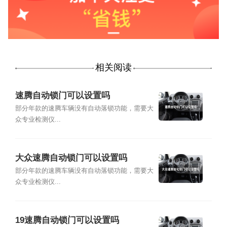
相关阅读
速腾自动锁门可以设置吗
部分年款的速腾车辆没有自动落锁功能，需要大
众专业检测仪...
大众速腾自动锁门可以设置吗
部分年款的速腾车辆没有自动落锁功能，需要大
众专业检测仪...
19速腾自动锁门可以设置吗