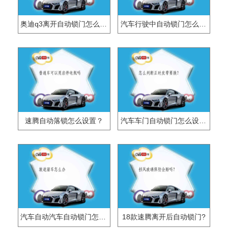
奥迪q3离开自动锁门怎么设置？
汽车行驶中自动锁门怎么设置？
速腾自动落锁怎么设置？
汽车车门自动锁门怎么设置？
汽车自动汽车自动锁门怎么设置？
18款速腾离开后自动锁门?