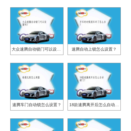
大众速腾自动锁门可以设置吗？
速腾自动上锁怎么设置？
速腾车门自动锁怎么设置？
18款速腾离开后怎么自动锁门？