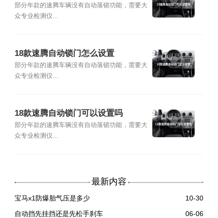
部分年款的速腾车辆没有自动落锁功能，需要大
众专业检测仪...
18款速腾自动锁门怎么设置
部分年款的速腾车辆没有自动落锁功能，需要大
众专业检测仪...
18款速腾自动锁门可以设置吗
部分年款的速腾车辆没有自动落锁功能，需要大
众专业检测仪...
最新内容
宝马x1防爆胎气压是多少
10-30
自动挡先挂挡还是先松手刹车
06-06