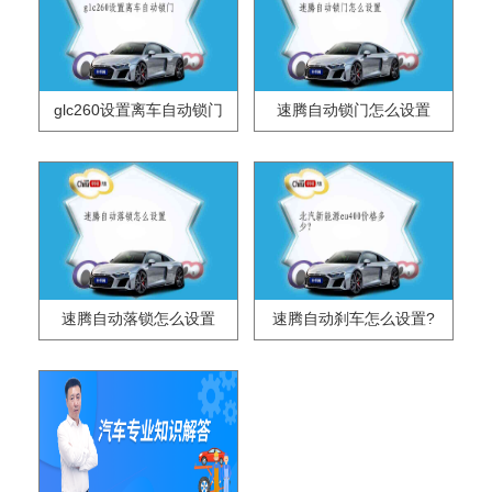
glc260设置离车自动锁门
速腾自动锁门怎么设置
速腾自动落锁怎么设置
速腾自动刹车怎么设置?