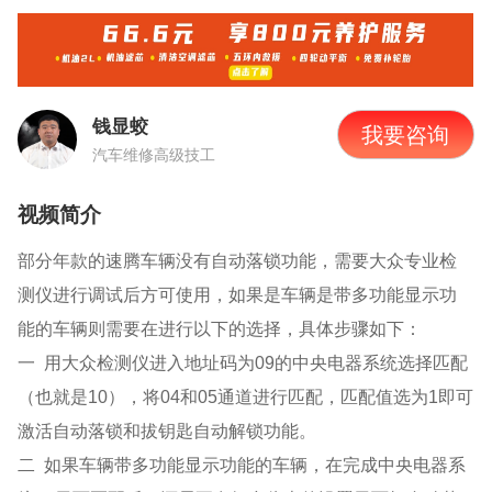
钱显蛟
我要咨询
汽车维修高级技工
视频简介
部分年款的速腾车辆没有自动落锁功能，需要大众专业检
测仪进行调试后方可使用，如果是车辆是带多功能显示功
能的车辆则需要在进行以下的选择，具体步骤如下：
一 用大众检测仪进入地址码为09的中央电器系统选择匹配
（也就是10），将04和05通道进行匹配，匹配值选为1即可
激活自动落锁和拔钥匙自动解锁功能。
二 如果车辆带多功能显示功能的车辆，在完成中央电器系