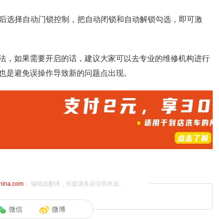
然后选择自动门锁控制，把自动闭锁和自动解锁勾选，即可激
法，如果需要开启的话，建议大家可以去专业的维修机构进行
也是避免误操作导致新的问题点出现。
china.com
）编辑或翻译，转载请务必注明来源。
微信
微博