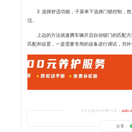
3 选择舒适功能，子菜单下选择门锁控制，
活。
上边的方法就速腾车辆开启自动锁门的匹配方
匹配和设置，一是需要专用的设备进行调试，另外
本文内容为中华网·汽车（
auto.
分享：