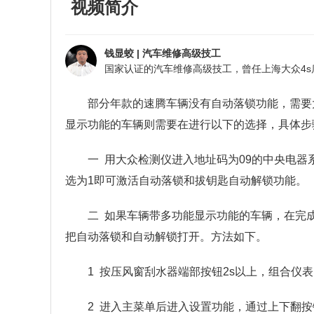
视频简介
钱显蛟
|
汽车维修高级技工
部分年款的速腾车辆没有自动落锁功能，需要
显示功能的车辆则需要在进行以下的选择，具体步
一
用大众检测仪进入地址码为
09的中央电器
选为1即可激活自动落锁和拔钥匙自动解锁功能。
二
如果车辆带多功能显示功能的车辆，在完
把自动落锁和自动解锁打开。方法如下。
1 按压风窗刮水器端部按钮2s以上，组合仪
2 进入主菜单后进入设置功能，通过上下翻按