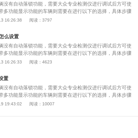
外也是避免误操作导致新的问题点出现。
辆没有自动落锁功能，需要大众专业检测仪进行调试后方可使
2s以上，组合仪表出现主菜单。 2进入主菜单后进入设置功
带多功能显示功能的车辆则需要在进行以下的选择，具体步骤
键选择，按压风窗刮水器下部ok按钮，出现设置菜单。 3选择
检测仪进入地址码为09的中央电器系统选择匹配（也就是10），
 16:26:38
阅读：3797
下选择门锁控制，然后选择自动门锁控制，把自动闭锁和自动
进行匹配，匹配值选为1即可激活自动落锁和拔钥匙自动解锁功
活。 上边的方法就速腾车辆开启自动锁门的匹配方法，如果需
带多功能显示功能的车辆，在完成中央电器系统09里面匹配后，
大家可以去专业的维修机构进行匹配和设置，一是需要专用的
门怎么设置
的设置里面把自动落锁和自动解锁打开。方法如下。 1按压风
外也是避免误操作导致新的问题点出现。
辆没有自动落锁功能，需要大众专业检测仪进行调试后方可使
2s以上，组合仪表出现主菜单。 2进入主菜单后进入设置功
带多功能显示功能的车辆则需要在进行以下的选择，具体步骤
键选择，按压风窗刮水器下部ok按钮，出现设置菜单。 3选择
检测仪进入地址码为09的中央电器系统选择匹配（也就是10），
 16:26:33
阅读：4623
下选择门锁控制，然后选择自动门锁控制，把自动闭锁和自动
进行匹配，匹配值选为1即可激活自动落锁和拔钥匙自动解锁功
活。 上边的方法就速腾车辆开启自动锁门的匹配方法，如果需
带多功能显示功能的车辆，在完成中央电器系统09里面匹配后，
大家可以去专业的维修机构进行匹配和设置，一是需要专用的
设置
的设置里面把自动落锁和自动解锁打开。方法如下。 1按压风
外也是避免误操作导致新的问题点出现。
辆没有自动落锁功能，需要大众专业检测仪进行调试后方可使
2s以上，组合仪表出现主菜单。 2进入主菜单后进入设置功
带多功能显示功能的车辆则需要在进行以下的选择，具体步骤
键选择，按压风窗刮水器下部ok按钮，出现设置菜单。 3选择
检测仪进入地址码为09的中央电器系统选择匹配（也就是10），
 19:43:02
阅读：10007
下选择门锁控制，然后选择自动门锁控制，把自动闭锁和自动
进行匹配，匹配值选为1即可激活自动落锁和拔钥匙自动解锁功
活。 上边的方法就速腾车辆开启自动锁门的匹配方法，如果需
带多功能显示功能的车辆，在完成中央电器系统09里面匹配后，
大家可以去专业的维修机构进行匹配和设置，一是需要专用的
的设置里面把自动落锁和自动解锁打开。方法如下。 1按压风
外也是避免误操作导致新的问题点出现。
2s以上，组合仪表出现主菜单。 2进入主菜单后进入设置功