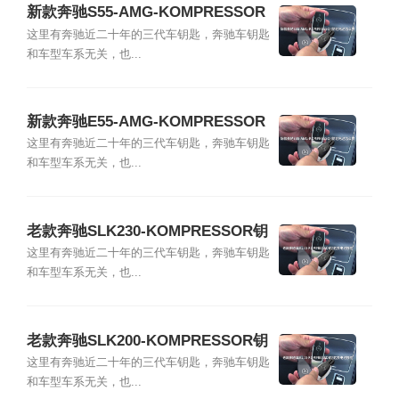
新款奔驰S55-AMG-KOMPRESSOR
钥匙电池怎么换
这里有奔驰近二十年的三代车钥匙，奔驰车钥匙
和车型车系无关，也...
新款奔驰E55-AMG-KOMPRESSOR
钥匙电池怎么换
这里有奔驰近二十年的三代车钥匙，奔驰车钥匙
和车型车系无关，也...
老款奔驰SLK230-KOMPRESSOR钥
匙换电池教程
这里有奔驰近二十年的三代车钥匙，奔驰车钥匙
和车型车系无关，也...
老款奔驰SLK200-KOMPRESSOR钥
匙换电池教程
这里有奔驰近二十年的三代车钥匙，奔驰车钥匙
和车型车系无关，也...