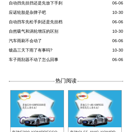
自动挡先挂挡还是先放下手刹
06-06
应诺轮胎是杂牌子吧
10-30
自动挡车先松手刹还是先挂档
06-06
自然吸气和涡轮增压的区别
10-30
汽车雨刷不会动了
06-06
镀晶三天下雨了有事吗?
10-30
车子雨刮器不动了怎么回事
06-06
热门阅读