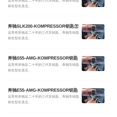
么换电池
这里有奔驰近二十年的三代车钥匙，奔驰车钥匙
和车型车系无...
奔驰SLK200-KOMPRESSOR钥匙怎
么换电池
这里有奔驰近二十年的三代车钥匙，奔驰车钥匙
和车型车系无...
奔驰S55-AMG-KOMPRESSOR钥匙
怎么换电池
这里有奔驰近二十年的三代车钥匙，奔驰车钥匙
和车型车系无...
奔驰E55-AMG-KOMPRESSOR钥匙
怎么换电池
这里有奔驰近二十年的三代车钥匙，奔驰车钥匙
和车型车系无...