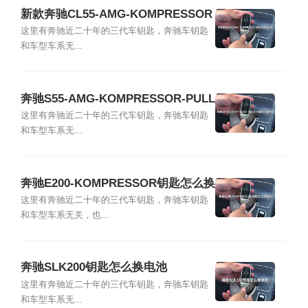
新款奔驰CL55-AMG-KOMPRESSOR
钥匙电池怎么换
这里有奔驰近二十年的三代车钥匙，奔驰车钥匙
和车型车系无...
奔驰S55-AMG-KOMPRESSOR-PULL
MAN钥匙怎么换电池
这里有奔驰近二十年的三代车钥匙，奔驰车钥匙
和车型车系无...
奔驰E200-KOMPRESSOR钥匙怎么换
电池
这里有奔驰近二十年的三代车钥匙，奔驰车钥匙
和车型车系无关，也...
奔驰SLK200钥匙怎么换电池
这里有奔驰近二十年的三代车钥匙，奔驰车钥匙
和车型车系无...