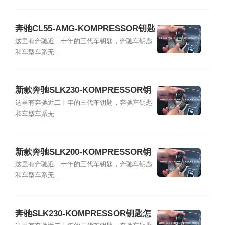
奔驰CL55-AMG-KOMPRESSOR钥匙
怎么换电池
这里有奔驰近二十年的三代车钥匙，奔驰车钥匙
和车型车系无...
新款奔驰SLK230-KOMPRESSOR钥
匙电池怎么换
这里有奔驰近二十年的三代车钥匙，奔驰车钥匙
和车型车系无...
新款奔驰SLK200-KOMPRESSOR钥
匙电池怎么换
这里有奔驰近二十年的三代车钥匙，奔驰车钥匙
和车型车系无...
奔驰SLK230-KOMPRESSOR钥匙怎