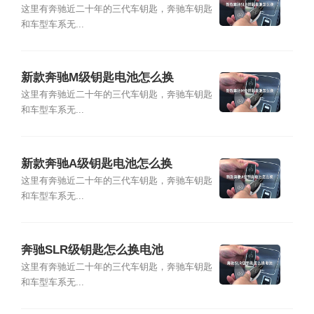
这里有奔驰近二十年的三代车钥匙，奔驰车钥匙
和车型车系无...
新款奔驰M级钥匙电池怎么换
这里有奔驰近二十年的三代车钥匙，奔驰车钥匙
和车型车系无...
新款奔驰A级钥匙电池怎么换
这里有奔驰近二十年的三代车钥匙，奔驰车钥匙
和车型车系无...
奔驰SLR级钥匙怎么换电池
这里有奔驰近二十年的三代车钥匙，奔驰车钥匙
和车型车系无...