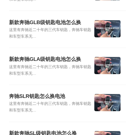
新款奔驰GLB级钥匙电池怎么换
这里有奔驰近二十年的三代车钥匙，奔驰车钥匙
和车型车系无...
新款奔驰GLA级钥匙电池怎么换
这里有奔驰近二十年的三代车钥匙，奔驰车钥匙
和车型车系无...
奔驰SLR钥匙怎么换电池
这里有奔驰近二十年的三代车钥匙，奔驰车钥匙
和车型车系无...
新款奔驰SL级钥匙电池怎么换