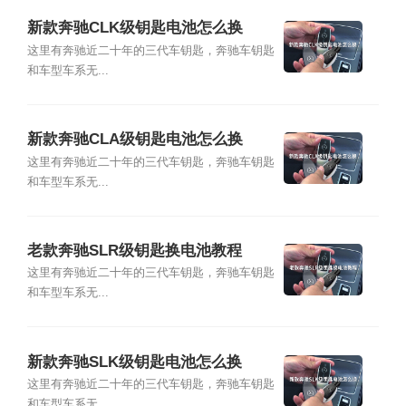
新款奔驰CLK级钥匙电池怎么换
这里有奔驰近二十年的三代车钥匙，奔驰车钥匙
和车型车系无...
新款奔驰CLA级钥匙电池怎么换
这里有奔驰近二十年的三代车钥匙，奔驰车钥匙
和车型车系无...
老款奔驰SLR级钥匙换电池教程
这里有奔驰近二十年的三代车钥匙，奔驰车钥匙
和车型车系无...
新款奔驰SLK级钥匙电池怎么换
这里有奔驰近二十年的三代车钥匙，奔驰车钥匙
和车型车系无...