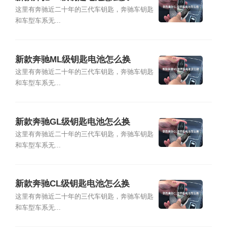
这里有奔驰近二十年的三代车钥匙，奔驰车钥匙
和车型车系无...
新款奔驰ML级钥匙电池怎么换
这里有奔驰近二十年的三代车钥匙，奔驰车钥匙
和车型车系无...
新款奔驰GL级钥匙电池怎么换
这里有奔驰近二十年的三代车钥匙，奔驰车钥匙
和车型车系无...
新款奔驰CL级钥匙电池怎么换
这里有奔驰近二十年的三代车钥匙，奔驰车钥匙
和车型车系无...