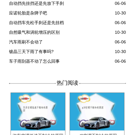
自动挡先挂挡还是先放下手刹
06-06
应诺轮胎是杂牌子吧
10-30
自动挡车先松手刹还是先挂档
06-06
自然吸气和涡轮增压的区别
10-30
汽车雨刷不会动了
06-06
镀晶三天下雨了有事吗?
10-30
车子雨刮器不动了怎么回事
06-06
热门阅读