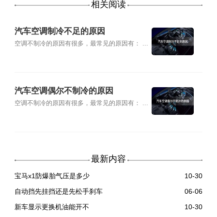
相关阅读
汽车空调制冷不足的原因
空调不制冷的原因有很多，最常见的原因有： ...
汽车空调偶尔不制冷的原因
空调不制冷的原因有很多，最常见的原因有： ...
最新内容
宝马x1防爆胎气压是多少
10-30
自动挡先挂挡还是先松手刹车
06-06
新车显示更换机油能开不
10-30