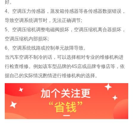
好。
4、空调压力传感器，蒸发箱传感器等各传感器数据错误，
导致空调系统调节时，无法正确调节;
5、空调压缩机调整电磁阀损坏，空调压缩机离合器损坏，
空调压缩机内部损坏;
6、空调系统线路或控制单元故障导致。
当汽车空调不制冷的话，可以选择相对专业的维修机构进
行检查维修。例如该车型品牌的4S店或品牌专修店等，依
据自己的实际情况酌情进行维修机构的选择。