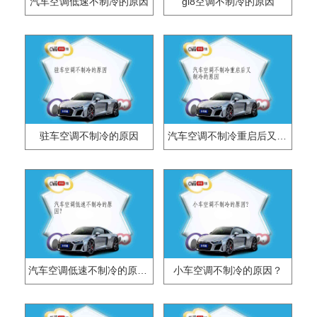
汽车空调低速不制冷的原因
gl8空调不制冷的原因
驻车空调不制冷的原因
汽车空调不制冷重启后又制冷的原因
汽车空调低速不制冷的原因？
小车空调不制冷的原因？