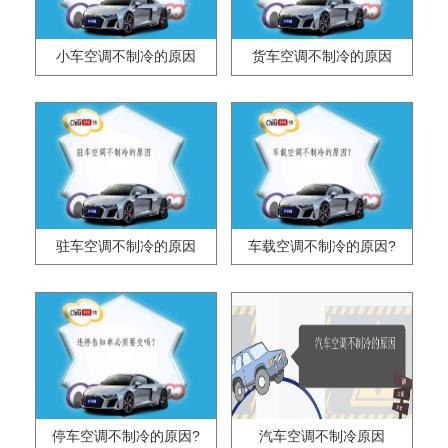
小车空调不制冷的原因
货车空调不制冷的原因
驻车空调不制冷的原因
车载空调不制冷的原因?
停车空调不制冷的原因?
汽车空调不制冷原因