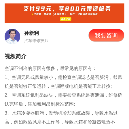
孙新利
我要咨询
汽车维修技师
视频简介
空调不制冷的原因有很多，最常见的原因有：
1、空调无风或风量较小，需检查空调滤芯是否脏污，鼓风
机是否能够正常运转，空调翻版电机是否能正常转换;
2、空调系统氟利昂缺失，需要检查系统是否泄漏，维修确
认完毕后，添加氟利昂到标准范围;
3、水箱冷凝器脏污，发动机冷却系统故障，导致水温过
高，例如散热风扇不工作等，导致水箱和泠凝器散热不