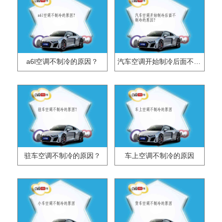
a6l空调不制冷的原因？
汽车空调开始制冷后面不制冷的原因？
驻车空调不制冷的原因？
车上空调不制冷的原因